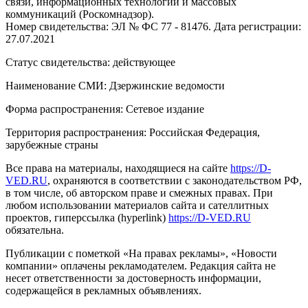
связи, информационных технологий и массовых
коммуникаций (Роскомнадзор).
Номер свидетельства: ЭЛ № ФС 77 - 81476. Дата регистрации:
27.07.2021
Статус свидетельства: действующее
Наименование СМИ: Дзержинские ведомости
Форма распространения: Сетевое издание
Территория распространения: Российская Федерация,
зарубежные страны
Все права на материалы, находящиеся на сайте
https://D-
VED.RU
, охраняются в соответствии с законодательством РФ,
в том числе, об авторском праве и смежных правах. При
любом использовании материалов сайта и сателлитных
проектов, гиперссылка (hyperlink)
https://D-VED.RU
обязательна.
Публикации с пометкой «На правах рекламы», «Новости
компании» оплачены рекламодателем. Редакция сайта не
несет ответственности за достоверность информации,
содержащейся в рекламных объявлениях.