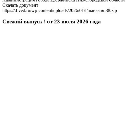
Скачать документ
https://d-ved.ru/wp-content/uploads/2026/01/Гимназия-38.zip
Свежий выпуск ! от 23 июля 2026 года