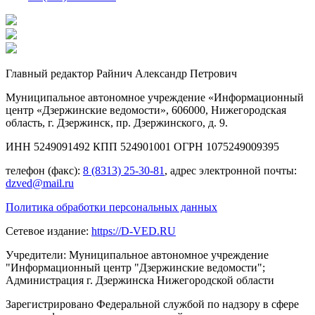
Главный редактор Райнич Александр Петрович
Муниципальное автономное учреждение «Информационный
центр «Дзержинские ведомости», 606000, Нижегородская
область, г. Дзержинск, пр. Дзержинского, д. 9.
ИНН 5249091492 КПП 524901001 ОГРН 1075249009395
телефон (факс):
8 (8313) 25-30-81
, адрес электронной почты:
dzved@mail.ru
Политика обработки персональных данных
Сетевое издание:
https://D-VED.RU
Учредители: Муниципальное автономное учреждение
"Информационный центр "Дзержинские ведомости";
Администрация г. Дзержинска Нижегородской области
Зарегистрировано Федеральной службой по надзору в сфере