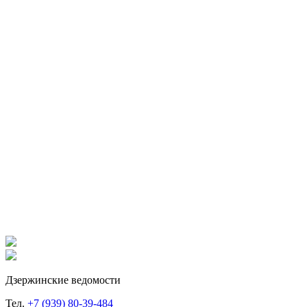
Дзержинские ведомости
Тел.
+7 (939) 80-39-484