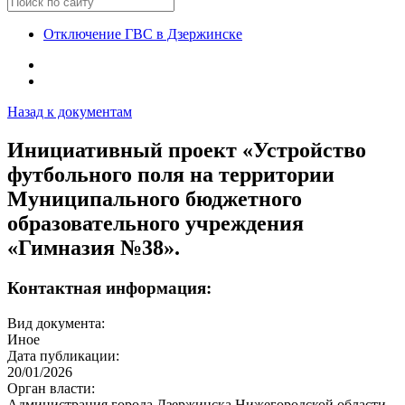
Отключение ГВС в Дзержинске
Назад к документам
Инициативный проект «Устройство
футбольного поля на территории
Муниципального бюджетного
образовательного учреждения
«Гимназия №38».
Контактная информация:
Вид документа:
Иное
Дата публикации:
20/01/2026
Орган власти:
Администрация города Дзержинска Нижегородской области