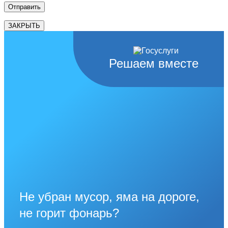
ЗАКРЫТЬ
Решаем вместе
Не убран мусор, яма на дороге,
не горит фонарь?