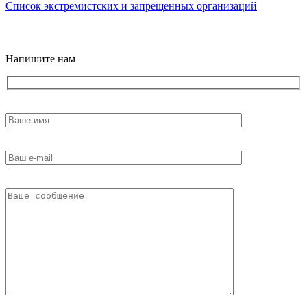
Список экстремистских и запрещенных организаций
18+
Напишите нам