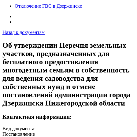
Отключение ГВС в Дзержинске
Назад к документам
Об утверждении Перечня земельных
участков, предназначенных для
бесплатного предоставления
многодетным семьям в собственность
для ведения садоводства для
собственных нужд и отмене
постановлений администрации города
Дзержинска Нижегородской области
Контактная информация:
Вид документа:
Постановление