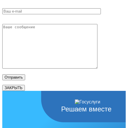
ЗАКРЫТЬ
Решаем вместе