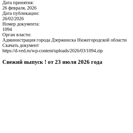
Дата принятия:
26 февраля, 2026
Дата публикации:
26/02/2026
Номер документа:
1094
Орган власти:
Администрация города Дзержинска Нижегородской области
Скачать документ
https://d-ved.ru/wp-content/uploads/2026/03/1094.zip
Свежий выпуск ! от 23 июля 2026 года