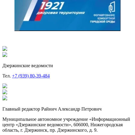
Дзержинские ведомости
Тел.
+7 (939) 80-39-484
Главный редактор Райнич Александр Петрович
Муниципальное автономное учреждение «Информационный
центр «Дзержинские ведомости», 606000, Нижегородская
область, г. Дзержинск, пр. Дзержинского, д. 9.