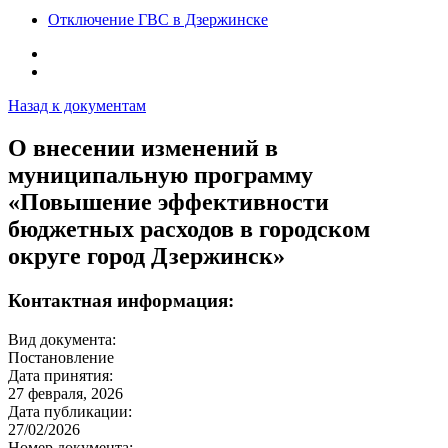
Отключение ГВС в Дзержинске
Назад к документам
О внесении изменений в
муниципальную программу
«Повышение эффективности
бюджетных расходов в городском
округе город Дзержинск»
Контактная информация:
Вид документа:
Постановление
Дата принятия:
27 февраля, 2026
Дата публикации:
27/02/2026
Номер документа: