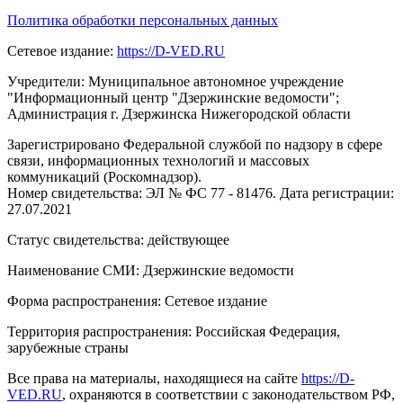
Политика обработки персональных данных
Сетевое издание:
https://D-VED.RU
Учредители: Муниципальное автономное учреждение
"Информационный центр "Дзержинские ведомости";
Администрация г. Дзержинска Нижегородской области
Зарегистрировано Федеральной службой по надзору в сфере
связи, информационных технологий и массовых
коммуникаций (Роскомнадзор).
Номер свидетельства: ЭЛ № ФС 77 - 81476. Дата регистрации:
27.07.2021
Статус свидетельства: действующее
Наименование СМИ: Дзержинские ведомости
Форма распространения: Сетевое издание
Территория распространения: Российская Федерация,
зарубежные страны
Все права на материалы, находящиеся на сайте
https://D-
VED.RU
, охраняются в соответствии с законодательством РФ,