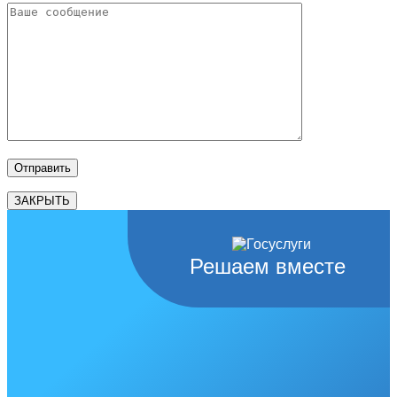
ЗАКРЫТЬ
Решаем вместе