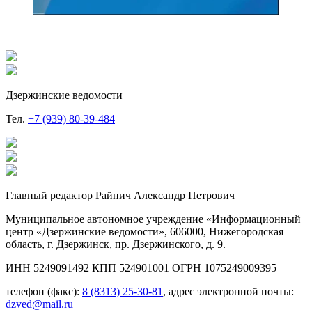
Дзержинские ведомости
Тел.
+7 (939) 80-39-484
Главный редактор Райнич Александр Петрович
Муниципальное автономное учреждение «Информационный
центр «Дзержинские ведомости», 606000, Нижегородская
область, г. Дзержинск, пр. Дзержинского, д. 9.
ИНН 5249091492 КПП 524901001 ОГРН 1075249009395
телефон (факс):
8 (8313) 25-30-81
, адрес электронной почты:
dzved@mail.ru