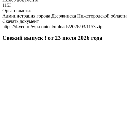
1153
Орган власти:
Администрация города Дзержинска Нижегородской области
Скачать документ
https://d-ved.ru/wp-content/uploads/2026/03/1153.zip
Свежий выпуск ! от 23 июля 2026 года