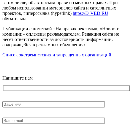
в том числе, об авторском праве и смежных правах. При
любом использовании материалов сайта и сателлитных
проектов, гиперссылка (hyperlink)
https://D-VED.RU
обязательна.
Публикации с пометкой «На правах рекламы», «Новости
компании» оплачены рекламодателем. Редакция сайта не
несет ответственности за достоверность информации,
содержащейся в рекламных объявлениях.
Список экстремистских и запрещенных организаций
18+
Напишите нам