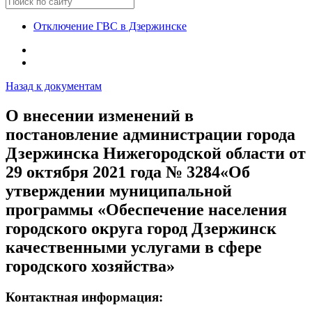
Отключение ГВС в Дзержинске
Назад к документам
О внесении изменений в
постановление администрации города
Дзержинска Нижегородской области от
29 октября 2021 года № 3284«Об
утверждении муниципальной
программы «Обеспечение населения
городского округа город Дзержинск
качественными услугами в сфере
городского хозяйства»
Контактная информация: