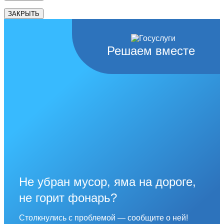
ЗАКРЫТЬ
Решаем вместе
Не убран мусор, яма на дороге,
не горит фонарь?
Столкнулись с проблемой — сообщите о ней!