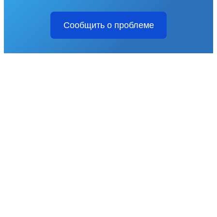
Сообщить о проблеме