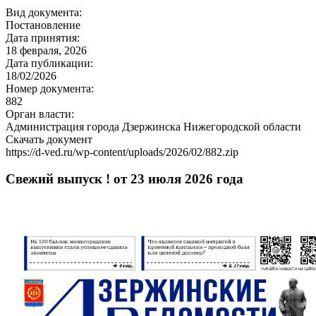
Вид документа:
Постановление
Дата принятия:
18 февраля, 2026
Дата публикации:
18/02/2026
Номер документа:
882
Орган власти:
Администрация города Дзержинска Нижегородской области
Скачать документ
https://d-ved.ru/wp-content/uploads/2026/02/882.zip
Свежий выпуск ! от 23 июля 2026 года