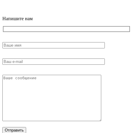
18+
Напишите нам