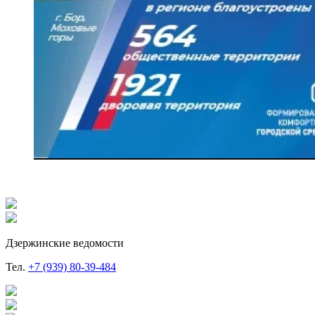
Дзержинские ведомости
Тел.
+7 (939) 80-39-484