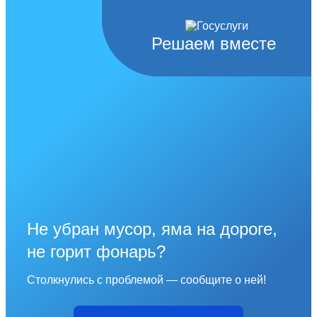
Решаем вместе
Не убран мусор, яма на дороге,
не горит фонарь?
Столкнулись с проблемой — сообщите о ней!