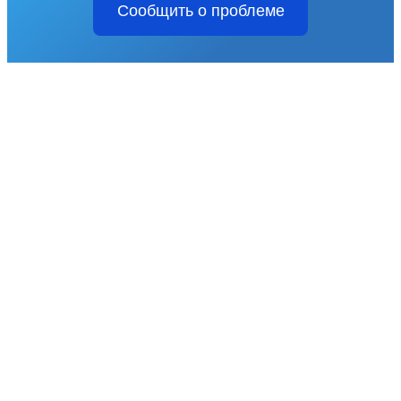
Сообщить о проблеме