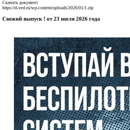
Скачать документ
https://d-ved.ru/wp-content/uploads/2026/01/1.zip
Свежий выпуск ! от 23 июля 2026 года