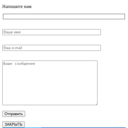
Напишите нам
ЗАКРЫТЬ