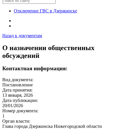
Отключение ГВС в Дзержинске
Назад к документам
О назначении общественных
обсуждений
Контактная информация:
Вид документа:
Постановление
Дата принятия:
13 января, 2026
Дата публикации:
20/01/2026
Номер документа:
1
Орган власти:
Глава города Дзержинска Нижегородской области