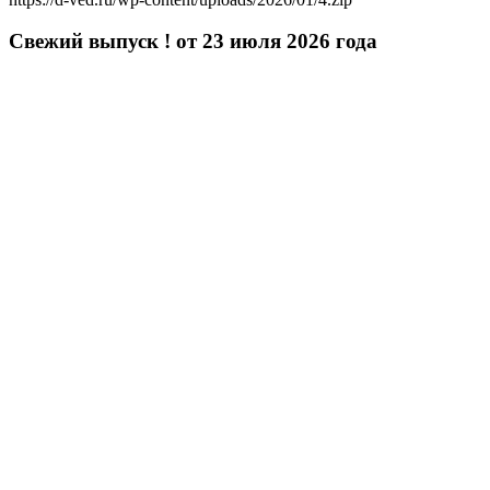
Свежий выпуск ! от 23 июля 2026 года