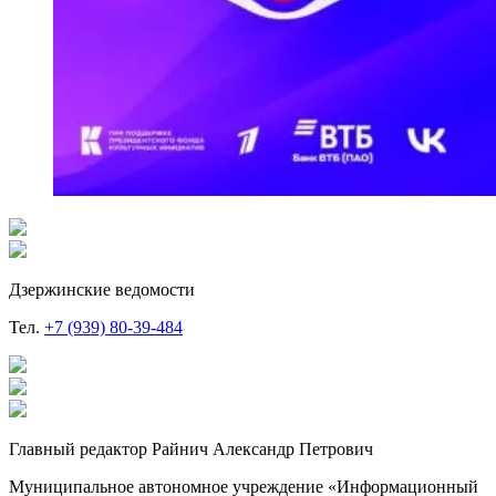
Дзержинские ведомости
Тел.
+7 (939) 80-39-484
Главный редактор Райнич Александр Петрович
Муниципальное автономное учреждение «Информационный