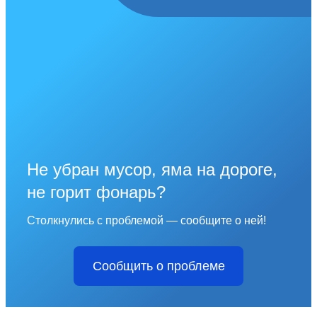
Не убран мусор, яма на дороге,
не горит фонарь?
Столкнулись с проблемой — сообщите о ней!
Сообщить о проблеме