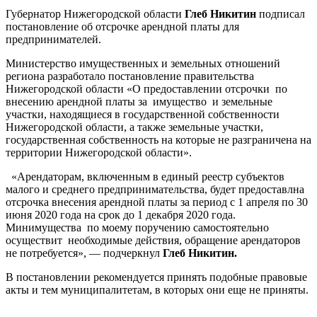
Губернатор Нижегородской области
Глеб Никитин
подписал
постановление об отсрочке арендной платы для
предпринимателей.
Министерство имущественных и земельных отношений
региона разработало постановление правительства
Нижегородской области «О предоставлении отсрочки по
внесению арендной платы за имущество и земельные
участки, находящиеся в государственной собственности
Нижегородской области, а также земельные участки,
государственная собственность на которые не разграничена на
территории Нижегородской области».
«Арендаторам, включенным в единый реестр субъектов
малого и среднего предпринимательства, будет предоставлна
отсрочка внесения арендной платы за период с 1 апреля по 30
июня 2020 года на срок до 1 декабря 2020 года.
Минимущества по моему поручению самостоятельно
осуществит необходимые действия, обращение арендаторов
не потребуется», — подчеркнул
Глеб Никитин.
В постановлении рекомендуется принять подобные правовые
акты и тем муниципалитетам, в которых они еще не приняты.