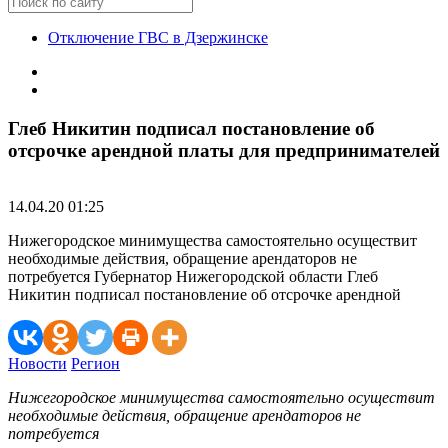
Отключение ГВС в Дзержинске
Глеб Никитин подписал постановление об
отсрочке арендной платы для предпринимателей
14.04.20 01:25
Нижегородское минимущества самостоятельно осуществит
необходимые действия, обращение арендаторов не
потребуется Губернатор Нижегородской области Глеб
Никитин подписал постановление об отсрочке арендной
Новости
Регион
Нижегородское минимущества самостоятельно осуществит
необходимые действия, обращение арендаторов не
потребуется