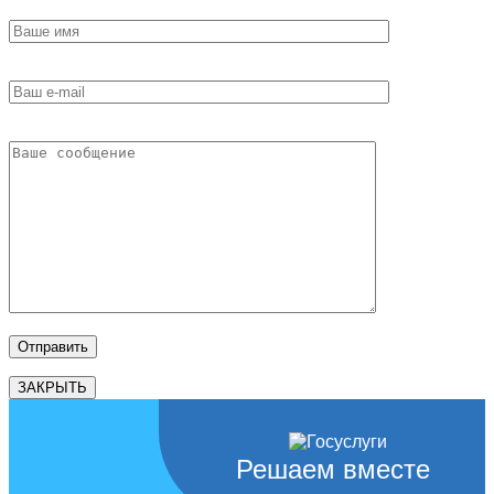
ЗАКРЫТЬ
Решаем вместе