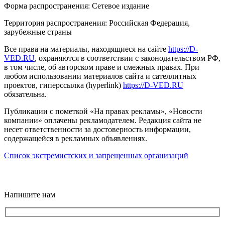
Форма распространения: Сетевое издание
Территория распространения: Российская Федерация,
зарубежные страны
Все права на материалы, находящиеся на сайте
https://D-
VED.RU
, охраняются в соответствии с законодательством РФ,
в том числе, об авторском праве и смежных правах. При
любом использовании материалов сайта и сателлитных
проектов, гиперссылка (hyperlink)
https://D-VED.RU
обязательна.
Публикации с пометкой «На правах рекламы», «Новости
компании» оплачены рекламодателем. Редакция сайта не
несет ответственности за достоверность информации,
содержащейся в рекламных объявлениях.
Список экстремистских и запрещенных организаций
18+
Напишите нам