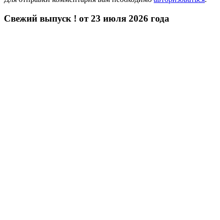
Свежий выпуск ! от 23 июля 2026 года