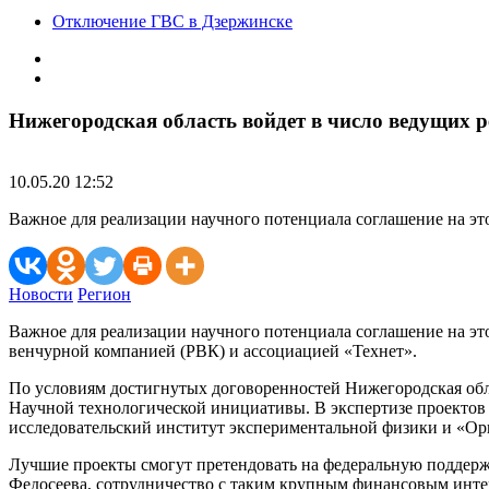
Отключение ГВС в Дзержинске
Нижегородская область войдет в число ведущих 
10.05.20 12:52
Важное для реализации научного потенциала соглашение на эт
Новости
Регион
Важное для реализации научного потенциала соглашение на эт
венчурной компанией (РВК) и ассоциацией «Технет».
По условиям достигнутых договоренностей Нижегородская обла
Научной технологической инициативы. В экспертизе проектов
исследовательский институт экспериментальной физики и «Ор
Лучшие проекты смогут претендовать на федеральную поддер
Федосеева, сотрудничество с таким крупным финансовым интег