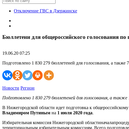
Отключение ГВС в Дзержинске
Бюллетени для общероссийского голосования по
19.06.20 07:25
Подготовлено 1 830 279 бюллетеней для голосования, а также
Новости
Регион
Подготовлено 1 830 279 бюллетеней для голосования, а также
В Нижегородской области идет подготовка к общероссийском
Владимиром Путиным
на
1 июля 2020 года
.
Избирательная комиссия Нижегородской областиначалапроцеду
территориальным избирательным комиссиям. Всего подготовл