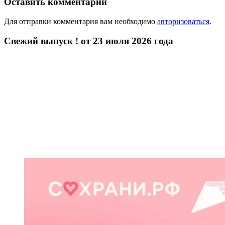
Оставить комментарий
Для отправки комментария вам необходимо
авторизоваться
.
Свежий выпуск ! от 23 июля 2026 года