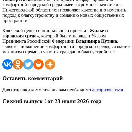
комфортной городской среды имеет огромное значение для
Нижегородской области: он позволяет качественно изменить
подход к благоустройству и созданию новых общественных
пространств.
Ключевой целью национального проекта
«Жилье и
городская среда»
, который был утвержден Указом
Президента Российской Федерации
Владимира Путина
,
является повышение комфортности городской среды, создание
механизма прямого участия граждан в благоустройстве.
Оставить комментарий
Для отправки комментария вам необходимо
авторизоваться
.
Свежий выпуск ! от 23 июля 2026 года