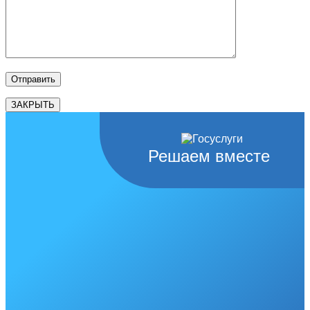
ЗАКРЫТЬ
Решаем вместе