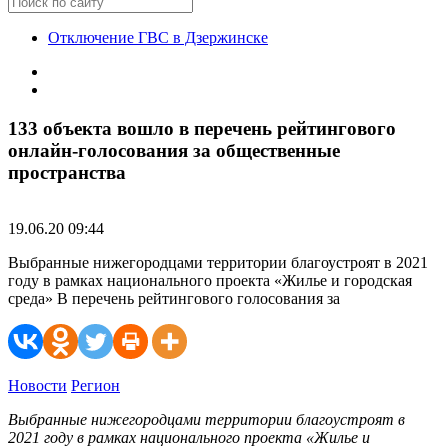
Отключение ГВС в Дзержинске
133 объекта вошло в перечень рейтингового
онлайн-голосования за общественные
пространства
19.06.20 09:44
Выбранные нижегородцами территории благоустроят в 2021
году в рамках национального проекта «Жилье и городская
среда» В перечень рейтингового голосования за
Новости
Регион
Выбранные нижегородцами территории благоустроят в
2021 году в рамках национального проекта «Жилье и