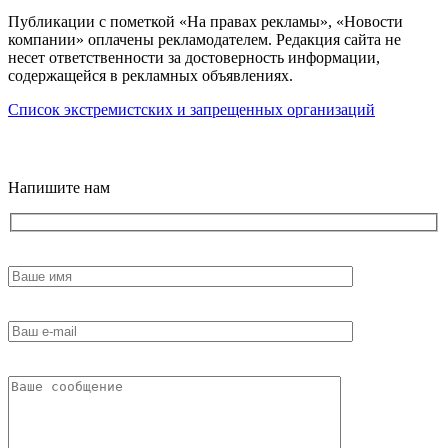
Публикации с пометкой «На правах рекламы», «Новости
компании» оплачены рекламодателем. Редакция сайта не
несет ответственности за достоверность информации,
содержащейся в рекламных объявлениях.
Список экстремистских и запрещенных организаций
18+
Напишите нам