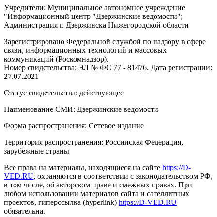
Учредители: Муниципальное автономное учреждение
"Информационный центр "Дзержинские ведомости";
Администрация г. Дзержинска Нижегородской области
Зарегистрировано Федеральной службой по надзору в сфере
связи, информационных технологий и массовых
коммуникаций (Роскомнадзор).
Номер свидетельства: ЭЛ № ФС 77 - 81476. Дата регистрации:
27.07.2021
Статус свидетельства: действующее
Наименование СМИ: Дзержинские ведомости
Форма распространения: Сетевое издание
Территория распространения: Российская Федерация,
зарубежные страны
Все права на материалы, находящиеся на сайте
https://D-
VED.RU
, охраняются в соответствии с законодательством РФ,
в том числе, об авторском праве и смежных правах. При
любом использовании материалов сайта и сателлитных
проектов, гиперссылка (hyperlink)
https://D-VED.RU
обязательна.