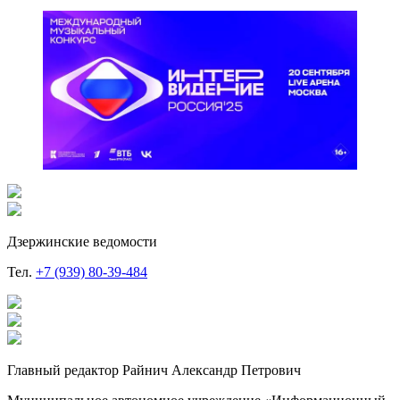
Дзержинские ведомости
Тел.
+7 (939) 80-39-484
Главный редактор Райнич Александр Петрович