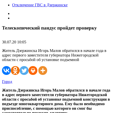
Отключение ГВС в Дзержинске
Телескопический пандус пройдет проверку
30.07.20 10:05
Житель Дзержинска Игорь Малов обратился в начале года в
адрес первого заместителя губернатора Нижегородской
области с просьбой об установке подъемной
Город
Житель Дзержинска Игорь Малов обратился в начале года
в адрес первого заместителя губернатора Нижегородской
области с просьбой об установке подъемной конструкции в
подъезде многоквартирного дома. Ему было необходимо
приспособление, с помощью которого он смог бы
самостоятельно покидать квартиру.