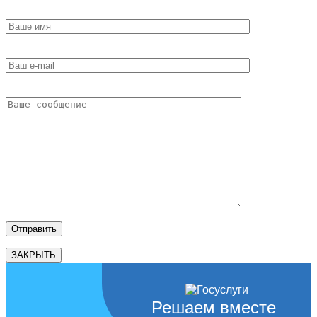
ЗАКРЫТЬ
Решаем вместе