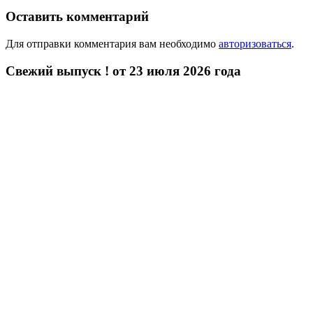
Оставить комментарий
Для отправки комментария вам необходимо
авторизоваться
.
Свежий выпуск ! от 23 июля 2026 года