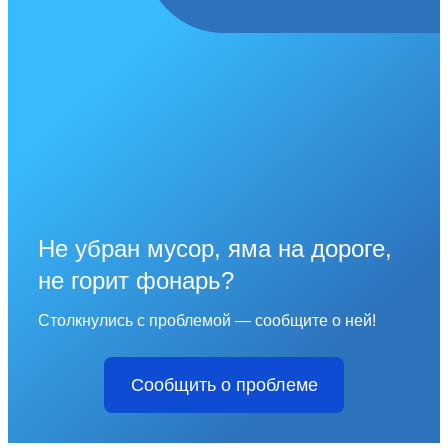
Не убран мусор, яма на дороге,
не горит фонарь?
Столкнулись с проблемой — сообщите о ней!
Сообщить о проблеме