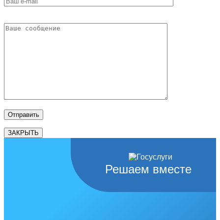
ЗАКРЫТЬ
Решаем вместе