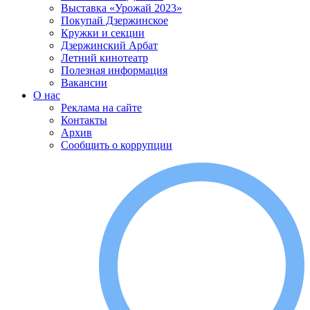
Выставка «Урожай 2023»
Покупай Дзержинское
Кружки и секции
Дзержинский Арбат
Летний кинотеатр
Полезная информация
Вакансии
О нас
Реклама на сайте
Контакты
Архив
Сообщить о коррупции