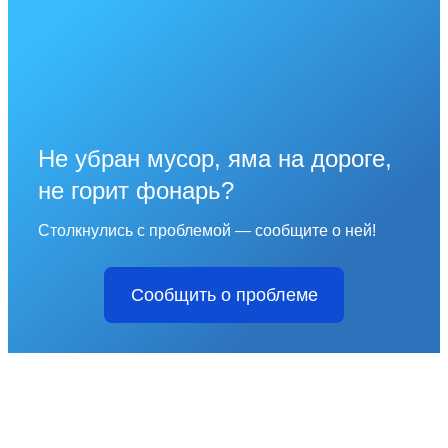
Не убран мусор, яма на дороге,
не горит фонарь?
Столкнулись с проблемой — сообщите о ней!
Сообщить о проблеме