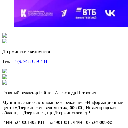
Дзержинские ведомости
Тел.
+7 (939) 80-39-484
Главный редактор Райнич Александр Петрович
Муниципальное автономное учреждение «Информационный
центр «Дзержинские ведомости», 606000, Нижегородская
область, г. Дзержинск, пр. Дзержинского, д. 9.
ИНН 5249091492 КПП 524901001 ОГРН 1075249009395