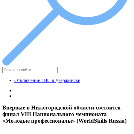
Отключение ГВС в Дзержинске
Впервые в Нижегородской области состоится
финал VIII Национального чемпионата
«Молодые профессионалы» (WorldSkills Russia)