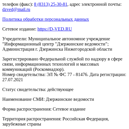
телефон (факс):
8 (8313) 25-30-81
, адрес электронной почты:
dzved@mail.ru
Политика обработки персональных данных
Сетевое издание:
https://D-VED.RU
Учредители: Муниципальное автономное учреждение
"Информационный центр "Дзержинские ведомости";
Администрация г. Дзержинска Нижегородской области
Зарегистрировано Федеральной службой по надзору в сфере
связи, информационных технологий и массовых
коммуникаций (Роскомнадзор).
Номер свидетельства: ЭЛ № ФС 77 - 81476. Дата регистрации:
27.07.2021
Статус свидетельства: действующее
Наименование СМИ: Дзержинские ведомости
Форма распространения: Сетевое издание
Территория распространения: Российская Федерация,
зарубежные страны