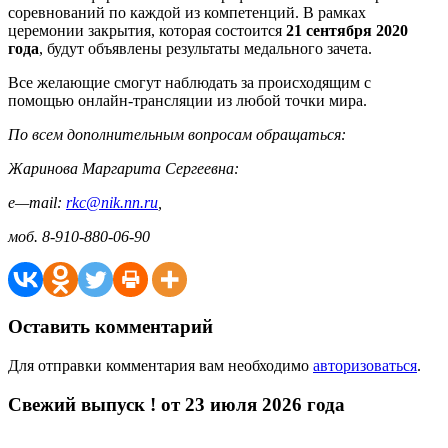
соревнований по каждой из компетенций. В рамках
церемонии закрытия, которая состоится
21 сентября 2020
года
, будут объявлены результаты медального зачета.
Все желающие смогут наблюдать за происходящим с
помощью онлайн-трансляции из любой точки мира.
По всем дополнительным вопросам обращаться:
Жаринова Маргарита Сергеевна:
e
—
mail
:
rkc@nik.nn.ru
,
моб.
8-910-880-06-90
Оставить комментарий
Для отправки комментария вам необходимо
авторизоваться
.
Свежий выпуск ! от 23 июля 2026 года