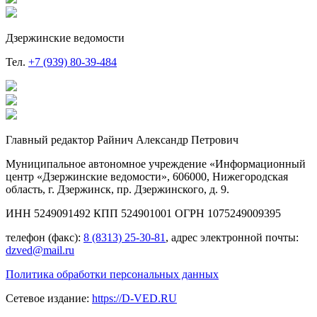
Дзержинские ведомости
Тел.
+7 (939) 80-39-484
Главный редактор Райнич Александр Петрович
Муниципальное автономное учреждение «Информационный
центр «Дзержинские ведомости», 606000, Нижегородская
область, г. Дзержинск, пр. Дзержинского, д. 9.
ИНН 5249091492 КПП 524901001 ОГРН 1075249009395
телефон (факс):
8 (8313) 25-30-81
, адрес электронной почты:
dzved@mail.ru
Политика обработки персональных данных
Сетевое издание:
https://D-VED.RU