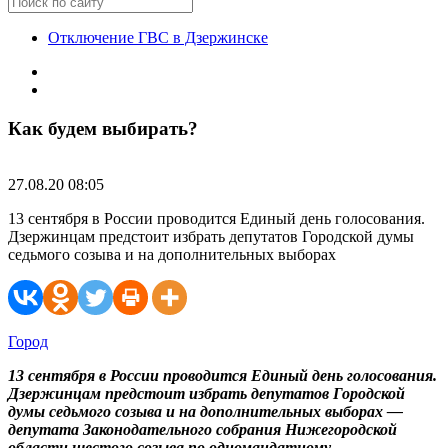
Отключение ГВС в Дзержинске
Как будем выбирать?
27.08.20 08:05
13 сентября в России проводится Единый день голосования.
Дзержинцам предстоит избрать депутатов Городской думы
седьмого созыва и на дополнительных выборах
Город
13 сентября в России проводится Единый день голосования.
Дзержинцам предстоит избрать депутатов Городской
думы седьмого созыва и на дополнительных выборах —
депутата Законодательного собрания Нижегородской
области шестого созыва по одномандатному