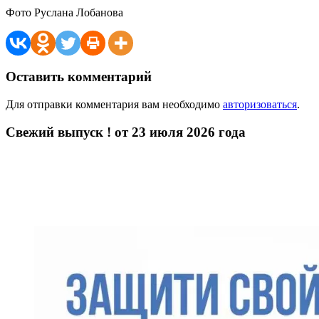
Фото Руслана Лобанова
Оставить комментарий
Для отправки комментария вам необходимо
авторизоваться
.
Свежий выпуск ! от 23 июля 2026 года