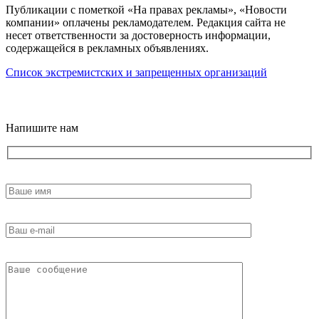
Публикации с пометкой «На правах рекламы», «Новости
компании» оплачены рекламодателем. Редакция сайта не
несет ответственности за достоверность информации,
содержащейся в рекламных объявлениях.
Список экстремистских и запрещенных организаций
18+
Напишите нам