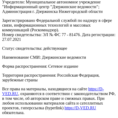
Учредители: Муниципальное автономное учреждение
"Информационный центр "Дзержинские ведомости";
Администрация г. Дзержинска Нижегородской области
Зарегистрировано Федеральной службой по надзору в сфере
связи, информационных технологий и массовых
коммуникаций (Роскомнадзор).
Номер свидетельства: ЭЛ № ФС 77 - 81476. Дата регистрации:
27.07.2021
Статус свидетельства: действующее
Наименование СМИ: Дзержинские ведомости
Форма распространения: Сетевое издание
Территория распространения: Российская Федерация,
зарубежные страны
Все права на материалы, находящиеся на сайте
https://D-
VED.RU
, охраняются в соответствии с законодательством РФ,
в том числе, об авторском праве и смежных правах. При
любом использовании материалов сайта и сателлитных
проектов, гиперссылка (hyperlink)
https://D-VED.RU
обязательна.