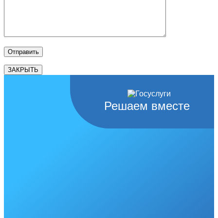
ЗАКРЫТЬ
Решаем вместе