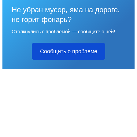
Не убран мусор, яма на дороге,
не горит фонарь?
Столкнулись с проблемой — сообщите о ней!
Сообщить о проблеме