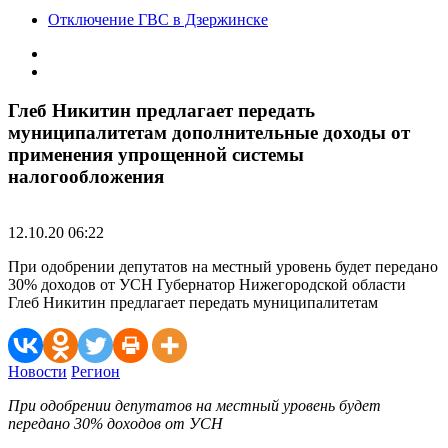
Отключение ГВС в Дзержинске
Глеб Никитин предлагает передать
муниципалитетам дополнительные доходы от
применения упрощенной системы
налогообложения
12.10.20 06:22
При одобрении депутатов на местный уровень будет передано
30% доходов от УСН Губернатор Нижегородской области
Глеб Никитин предлагает передать муниципалитетам
Новости
Регион
При одобрении депутатов на местный уровень будет
передано 30% доходов от УСН