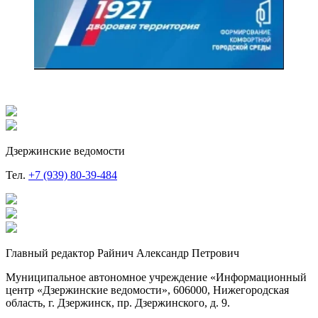
Дзержинские ведомости
Тел.
+7 (939) 80-39-484
Главный редактор Райнич Александр Петрович
Муниципальное автономное учреждение «Информационный
центр «Дзержинские ведомости», 606000, Нижегородская
область, г. Дзержинск, пр. Дзержинского, д. 9.