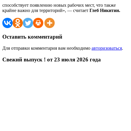
способствует появлению новых рабочих мест, что также
крайне важно для территорий», — считает
Глеб Никитин.
Оставить комментарий
Для отправки комментария вам необходимо
авторизоваться
.
Свежий выпуск ! от 23 июля 2026 года