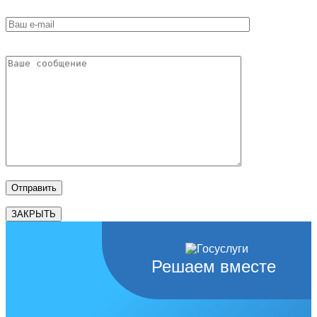
ЗАКРЫТЬ
Решаем вместе