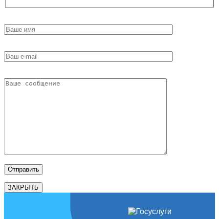
ЗАКРЫТЬ