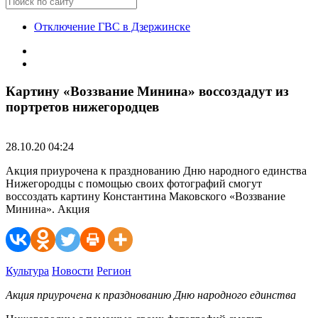
Отключение ГВС в Дзержинске
Картину «Воззвание Минина» воссоздадут из
портретов нижегородцев
28.10.20 04:24
Акция приурочена к празднованию Дню народного единства
Нижегородцы с помощью своих фотографий смогут
воссоздать картину Константина Маковского «Воззвание
Минина». Акция
Культура
Новости
Регион
Акция приурочена к празднованию Дню народного единства