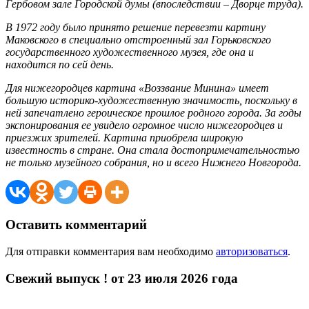
Гербовом зале Городской думы (впоследствии – Дворце труда).
В 1972 году было принято решение перевезти картину
Маковского в специально отстроенный зал Горьковского
государственного художественного музея, где она и
находится по сей день.
Для нижегородцев картина «Воззвание Минина» имеет
большую историко-художественную значимость, поскольку в
ней запечатлено героическое прошлое родного города. За годы
экспонирования ее увидело огромное число нижегородцев и
приезжих зрителей. Картина приобрела широкую
известность в стране. Она стала достопримечательностью
не только музейного собрания, но и всего Нижнего Новгорода.
Оставить комментарий
Для отправки комментария вам необходимо
авторизоваться
.
Свежий выпуск ! от 23 июля 2026 года