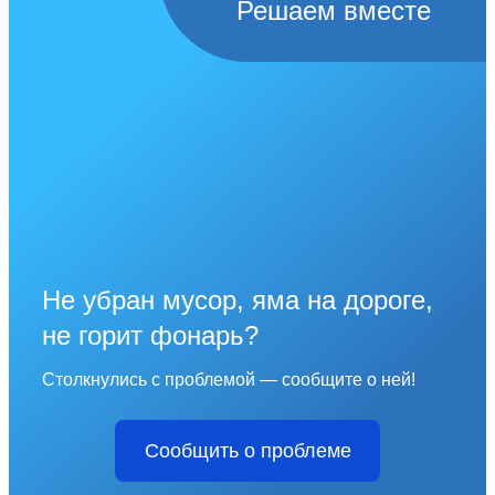
Решаем вместе
Не убран мусор, яма на дороге,
не горит фонарь?
Столкнулись с проблемой — сообщите о ней!
Сообщить о проблеме