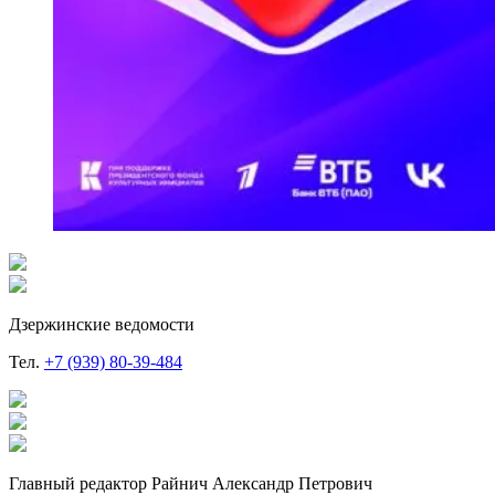
Дзержинские ведомости
Тел.
+7 (939) 80-39-484
Главный редактор Райнич Александр Петрович