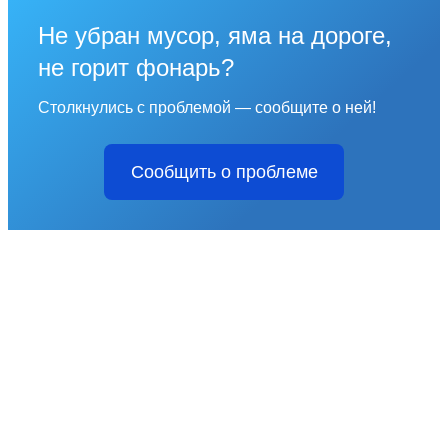
Не убран мусор, яма на дороге,
не горит фонарь?
Столкнулись с проблемой — сообщите о ней!
Сообщить о проблеме