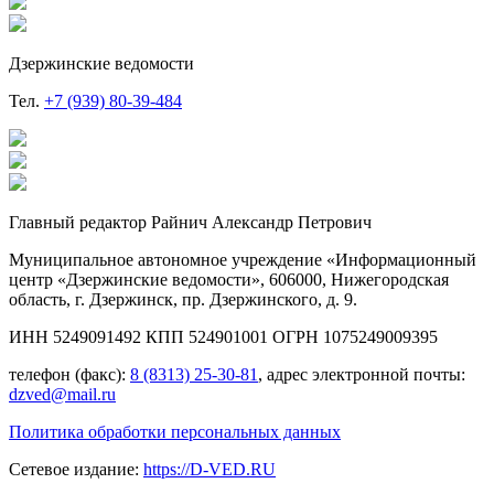
Дзержинские ведомости
Тел.
+7 (939) 80-39-484
Главный редактор Райнич Александр Петрович
Муниципальное автономное учреждение «Информационный
центр «Дзержинские ведомости», 606000, Нижегородская
область, г. Дзержинск, пр. Дзержинского, д. 9.
ИНН 5249091492 КПП 524901001 ОГРН 1075249009395
телефон (факс):
8 (8313) 25-30-81
, адрес электронной почты:
dzved@mail.ru
Политика обработки персональных данных
Сетевое издание:
https://D-VED.RU