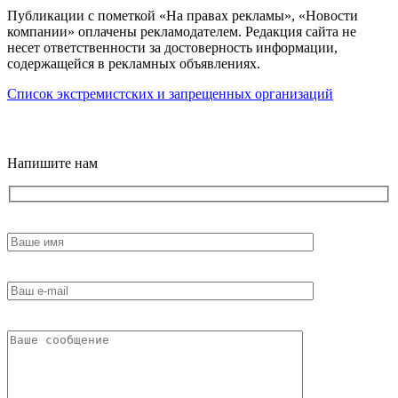
Публикации с пометкой «На правах рекламы», «Новости
компании» оплачены рекламодателем. Редакция сайта не
несет ответственности за достоверность информации,
содержащейся в рекламных объявлениях.
Список экстремистских и запрещенных организаций
18+
Напишите нам