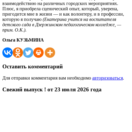
взаимодействию на различных городских мероприятиях.
Плюс, я приобрела сценический опыт, который, уверена,
пригодится мне в жизни — и как волонтеру, и в профессии,
которую я получаю
(Екатерина учится на воспитателя
детского сада в Дзержинском педагогическом колледже, —
прим. О.К.).
Ольга КУЗЬМИНА
Оставить комментарий
Для отправки комментария вам необходимо
авторизоваться
.
Свежий выпуск ! от 23 июля 2026 года