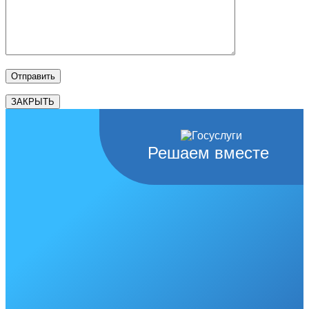
ЗАКРЫТЬ
Решаем вместе