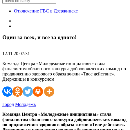
Отключение ГВС в Дзержинске
Один за всех, и все за одного!
12.11.20 07:31
Команда Центра «Молодежные инициативы» стала
финалистом областного конкурса добровольческих команд по
продвижению здорового образа жизни «Твое действие».
Дзержинцы в конкурсном
Город
Молодежь
Команда Центра «Молодежные инициативы» стала
финалистом областного конкурса добровольческих команд
по продвижению здорового образа жизни «Твое действие».
Дзержинцы в конкурсном ролике объединили призывы к