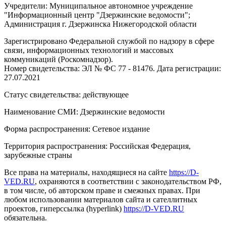
Учредители: Муниципальное автономное учреждение
"Информационный центр "Дзержинские ведомости";
Администрация г. Дзержинска Нижегородской области
Зарегистрировано Федеральной службой по надзору в сфере
связи, информационных технологий и массовых
коммуникаций (Роскомнадзор).
Номер свидетельства: ЭЛ № ФС 77 - 81476. Дата регистрации:
27.07.2021
Статус свидетельства: действующее
Наименование СМИ: Дзержинские ведомости
Форма распространения: Сетевое издание
Территория распространения: Российская Федерация,
зарубежные страны
Все права на материалы, находящиеся на сайте
https://D-
VED.RU
, охраняются в соответствии с законодательством РФ,
в том числе, об авторском праве и смежных правах. При
любом использовании материалов сайта и сателлитных
проектов, гиперссылка (hyperlink)
https://D-VED.RU
обязательна.