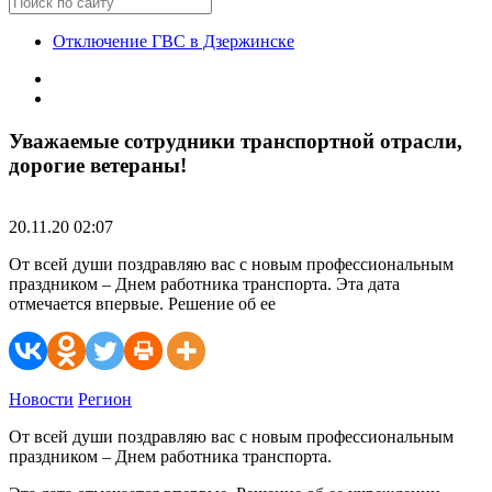
Отключение ГВС в Дзержинске
Уважаемые сотрудники транспортной отрасли,
дорогие ветераны!
20.11.20 02:07
От всей души поздравляю вас с новым профессиональным
праздником – Днем работника транспорта. Эта дата
отмечается впервые. Решение об ее
Новости
Регион
От всей души поздравляю вас с новым профессиональным
праздником – Днем работника транспорта.