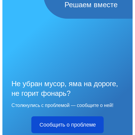
Решаем вместе
Не убран мусор, яма на дороге,
не горит фонарь?
Столкнулись с проблемой — сообщите о ней!
Сообщить о проблеме