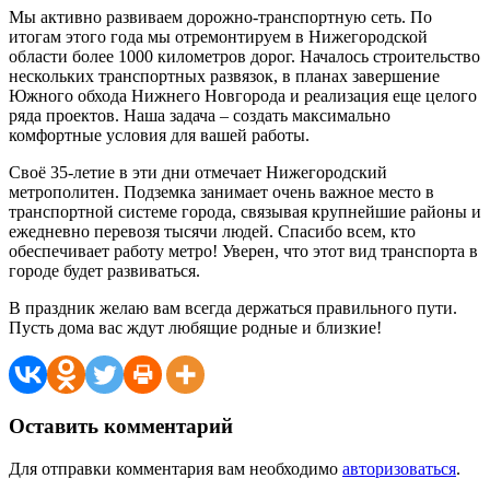
Мы активно развиваем дорожно-транспортную сеть. По
итогам этого года мы отремонтируем в Нижегородской
области более 1000 километров дорог. Началось строительство
нескольких транспортных развязок, в планах завершение
Южного обхода Нижнего Новгорода и реализация еще целого
ряда проектов. Наша задача – создать максимально
комфортные условия для вашей работы.
Своё 35-летие в эти дни отмечает Нижегородский
метрополитен. Подземка занимает очень важное место в
транспортной системе города, связывая крупнейшие районы и
ежедневно перевозя тысячи людей. Спасибо всем, кто
обеспечивает работу метро! Уверен, что этот вид транспорта в
городе будет развиваться.
В праздник желаю вам всегда держаться правильного пути.
Пусть дома вас ждут любящие родные и близкие!
Оставить комментарий
Для отправки комментария вам необходимо
авторизоваться
.