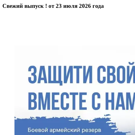
Свежий выпуск ! от 23 июля 2026 года