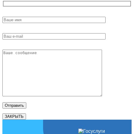
ЗАКРЫТЬ