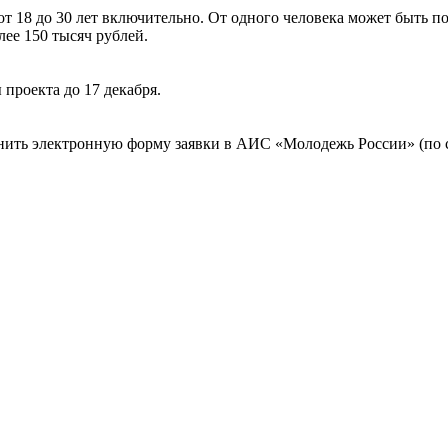
от 18 до 30 лет включительно. От одного человека может быть п
ее 150 тысяч рублей.
проекта до 17 декабря.
олнить электронную форму заявки в АИС «Молодежь России» (по