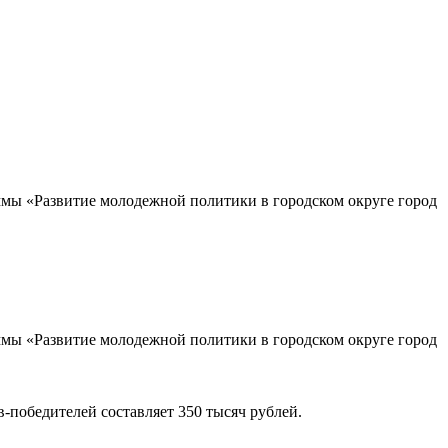
мы «Развитие молодежной политики в городском округе город
мы «Развитие молодежной политики в городском округе город
-победителей составляет 350 тысяч рублей.