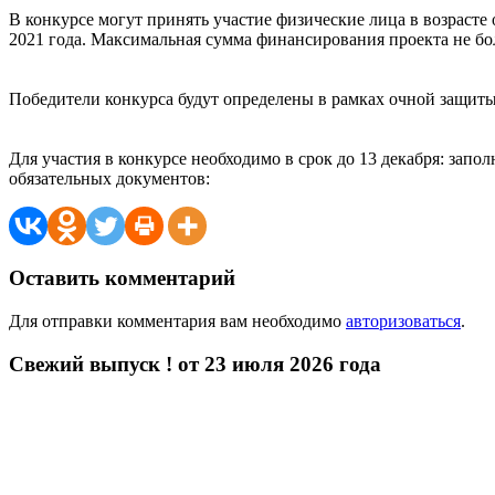
В конкурсе могут принять участие физические лица в возрасте 
2021 года. Максимальная сумма финансирования проекта не бол
Победители конкурса будут определены в рамках очной защиты 
Для участия в конкурсе необходимо в
срок до 13 декабря: зап
обязательных документов:
Оставить комментарий
Для отправки комментария вам необходимо
авторизоваться
.
Свежий выпуск ! от 23 июля 2026 года