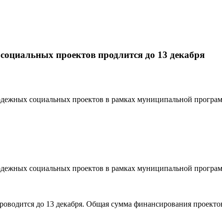
 социальных проектов продлится до 13 декабря
одежных социальных проектов в рамках муниципальной програм
одежных социальных проектов в рамках муниципальной програм
роводится до 13 декабря. Общая сумма финансирования проектов