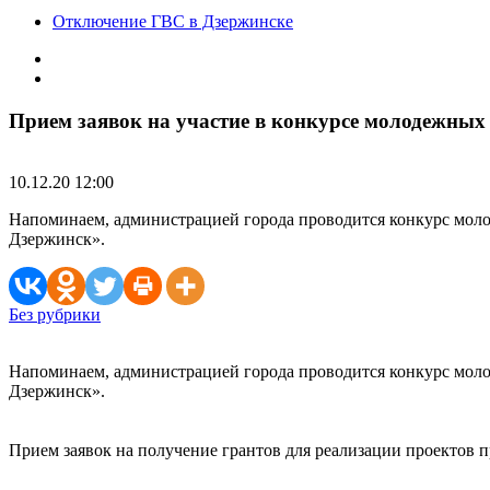
Отключение ГВС в Дзержинске
Прием заявок на участие в конкурсе молодежных
10.12.20 12:00
Напоминаем, администрацией города проводится конкурс мол
Дзержинск».
Без рубрики
Напоминаем, администрацией города проводится конкурс мол
Дзержинск».
Прием заявок на получение грантов для реализации проектов п