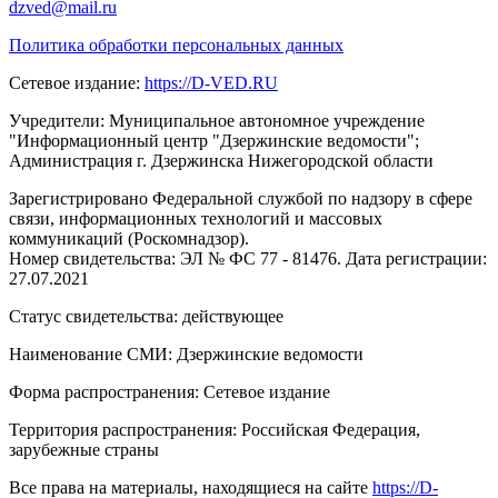
dzved@mail.ru
Политика обработки персональных данных
Сетевое издание:
https://D-VED.RU
Учредители: Муниципальное автономное учреждение
"Информационный центр "Дзержинские ведомости";
Администрация г. Дзержинска Нижегородской области
Зарегистрировано Федеральной службой по надзору в сфере
связи, информационных технологий и массовых
коммуникаций (Роскомнадзор).
Номер свидетельства: ЭЛ № ФС 77 - 81476. Дата регистрации:
27.07.2021
Статус свидетельства: действующее
Наименование СМИ: Дзержинские ведомости
Форма распространения: Сетевое издание
Территория распространения: Российская Федерация,
зарубежные страны
Все права на материалы, находящиеся на сайте
https://D-