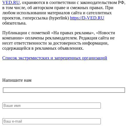
VED.RU
, охраняются в соответствии с законодательством РФ,
в том числе, об авторском праве и смежных правах. При
любом использовании материалов сайта и сателлитных
проектов, гиперссылка (hyperlink)
https://D-VED.RU
обязательна.
Публикации с пометкой «На правах рекламы», «Новости
компании» оплачены рекламодателем. Редакция сайта не
несет ответственности за достоверность информации,
содержащейся в рекламных объявлениях.
Список экстремистских и запрещенных организаций
18+
Напишите нам