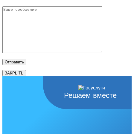
ЗАКРЫТЬ
Решаем вместе