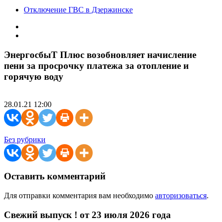
Отключение ГВС в Дзержинске
ЭнергосбыТ Плюс возобновляет начисление
пени за просрочку платежа за отопление и
горячую воду
28.01.21 12:00
Без рубрики
Оставить комментарий
Для отправки комментария вам необходимо
авторизоваться
.
Свежий выпуск ! от 23 июля 2026 года