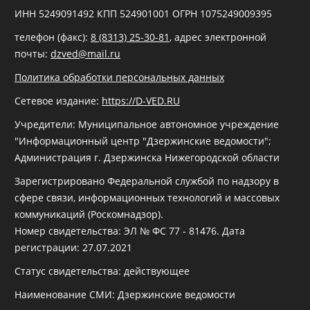
ИНН 5249091492 КПП 524901001 ОГРН 1075249009395
телефон (факс):
8 (8313) 25-30-81
, адрес электронной
почты:
dzved@mail.ru
Политика обработки персональных данных
Сетевое издание:
https://D-VED.RU
Учредители: Муниципальное автономное учреждение
"Информационный центр "Дзержинские ведомости";
Администрация г. Дзержинска Нижегородской области
Зарегистрировано Федеральной службой по надзору в
сфере связи, информационных технологий и массовых
коммуникаций (Роскомнадзор).
Номер свидетельства: ЭЛ № ФС 77 - 81476. Дата
регистрации: 27.07.2021
Статус свидетельства: действующее
Наименование СМИ: Дзержинские ведомости