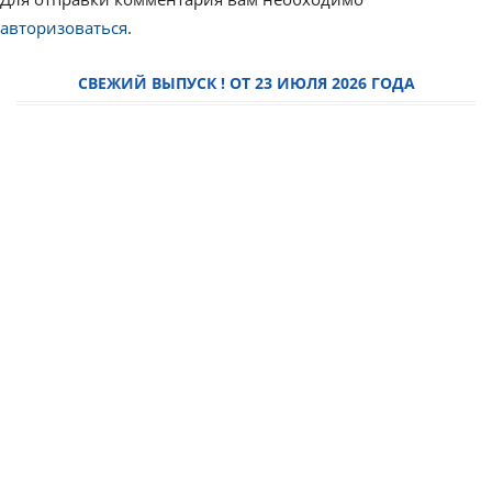
авторизоваться
.
СВЕЖИЙ ВЫПУСК ! ОТ 23 ИЮЛЯ 2026 ГОДА