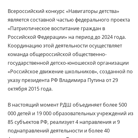
Всероссийский конкурс «Навигаторы детства»
является составной частью федерального проекта
«Патриотическое воспитание граждан в
Российской Федерации» на период до 2024 года.
Координацию этой деятельности осуществляет
команда общероссийской общественно-
государственной детско-юношеской организации
«Российское движение школьников», созданной по
указу президента РФ Владимира Путина от 29
октября 2015 года.
В настоящий момент РДШ объединяет более 500
000 детей и 19 000 образовательных учреждений из
85 субъектов РФ, реализует 4 направления и 9
поднаправлений деятельности и более 40