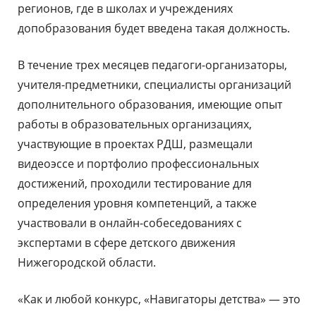
регионов, где в школах и учреждениях
допобразования будет введена такая должность.
В течение трех месяцев педагоги-организаторы,
учителя-предметники, специалисты организаций
дополнительного образования, имеющие опыт
работы в образовательных организациях,
участвующие в проектах РДШ, размещали
видеоэссе и портфолио профессиональных
достижений, проходили тестирование для
определения уровня компетенций, а также
участвовали в онлайн-собеседованиях с
экспертами в сфере детского движения
Нижегородской области.
«Как и любой конкурс, «Навигаторы детства» — это