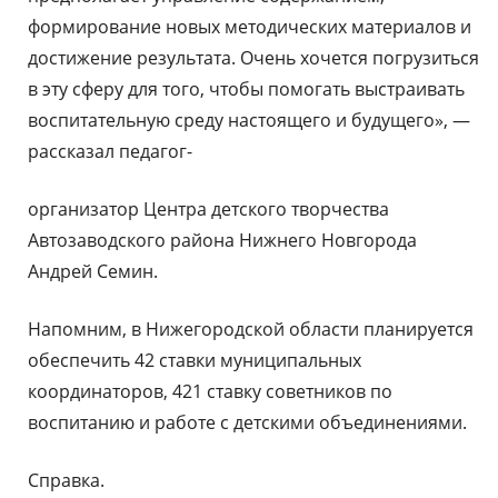
формирование новых методических материалов и
достижение результата. Очень хочется погрузиться
в эту сферу для того, чтобы помогать выстраивать
воспитательную среду настоящего и будущего», —
рассказал педагог-
организатор Центра детского творчества
Автозаводского района Нижнего Новгорода
Андрей Семин.
Напомним, в Нижегородской области планируется
обеспечить 42 ставки муниципальных
координаторов, 421 ставку советников по
воспитанию и работе с детскими объединениями.
Справка.