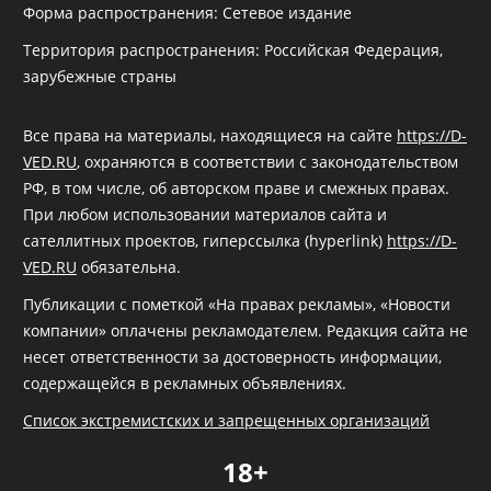
Форма распространения: Сетевое издание
Территория распространения: Российская Федерация,
зарубежные страны
Все права на материалы, находящиеся на сайте
https://D-
VED.RU
, охраняются в соответствии с законодательством
РФ, в том числе, об авторском праве и смежных правах.
При любом использовании материалов сайта и
сателлитных проектов, гиперссылка (hyperlink)
https://D-
VED.RU
обязательна.
Публикации с пометкой «На правах рекламы», «Новости
компании» оплачены рекламодателем. Редакция сайта не
несет ответственности за достоверность информации,
содержащейся в рекламных объявлениях.
Список экстремистских и запрещенных организаций
18+