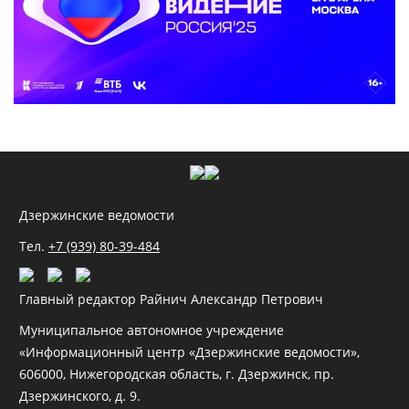
Дзержинские ведомости
Тел.
+7 (939) 80-39-484
Главный редактор Райнич Александр Петрович
Муниципальное автономное учреждение
«Информационный центр «Дзержинские ведомости»,
606000, Нижегородская область, г. Дзержинск, пр.
Дзержинского, д. 9.