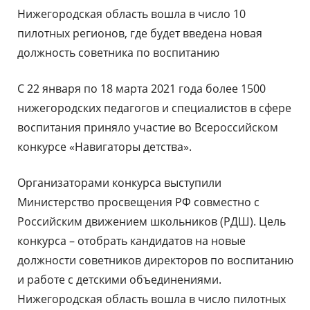
Нижегородская область вошла в число 10
пилотных регионов, где будет введена новая
должность советника по воспитанию
С 22 января по 18 марта 2021 года более 1500
нижегородских педагогов и специалистов в сфере
воспитания приняло участие во Всероссийском
конкурсе «Навигаторы детства».
Организаторами конкурса выступили
Министерство просвещения РФ совместно с
Российским движением школьников (РДШ). Цель
конкурса – отобрать кандидатов на новые
должности советников директоров по воспитанию
и работе с детскими объединениями.
Нижегородская область вошла в число пилотных