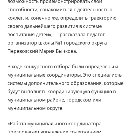
возможность продемонстрировать свои
способности, ознакомиться с деятельностью
коллег, и, конечно же, определить траекторию
своего дальнейшего развития в системе
воспитания детей», — рассказала педагог-
организатор школы №1 городского округа
Перевозский Мария Бычкова.
В ходе конкурсного отбора были определены и
муниципальные координаторы. Это специалисты
системы дополнительного образования, которые
будут выполнять координирующую функцию в
муниципальном районе, городском или
муниципальном округе.
«Работа муниципального координатора
предполагает управление содержанием,