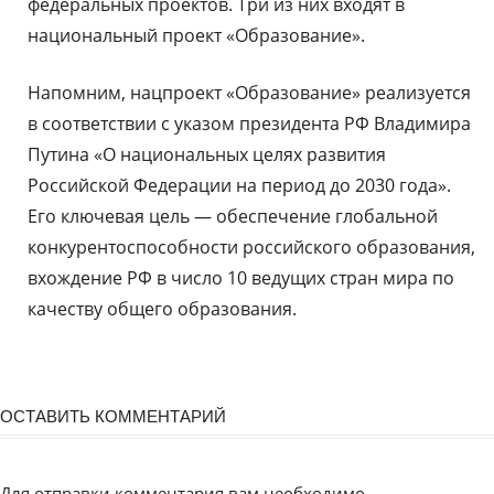
федеральных проектов. Три из них входят в
национальный проект «Образование».
Напомним, нацпроект «Образование» реализуется
в соответствии с указом президента РФ Владимира
Путина «О национальных целях развития
Российской Федерации на период до 2030 года».
Его ключевая цель — обеспечение глобальной
конкурентоспособности российского образования,
вхождение РФ в число 10 ведущих стран мира по
качеству общего образования.
ОСТАВИТЬ КОММЕНТАРИЙ
Для отправки комментария вам необходимо