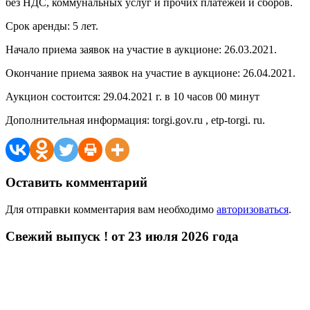
без НДС, коммунальных услуг и прочих платежей и сборов.
Срок аренды: 5 лет.
Начало приема заявок на участие в аукционе: 26.03.2021.
Окончание приема заявок на участие в аукционе: 26.04.2021.
Аукцион состоится: 29.04.2021 г. в 10 часов 00 минут
Дополнительная информация: torgi.gov.ru , etp-torgi. ru.
Оставить комментарий
Для отправки комментария вам необходимо
авторизоваться
.
Свежий выпуск ! от 23 июля 2026 года