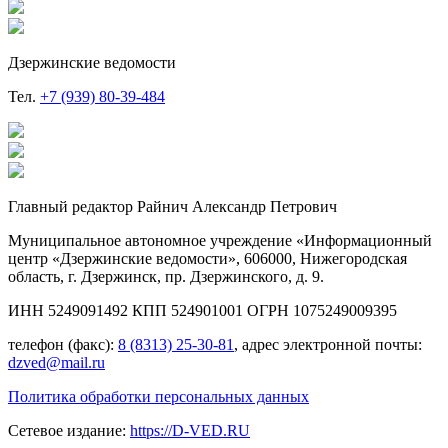
Дзержинские ведомости
Тел.
+7 (939) 80-39-484
Главный редактор Райнич Александр Петрович
Муниципальное автономное учреждение «Информационный
центр «Дзержинские ведомости», 606000, Нижегородская
область, г. Дзержинск, пр. Дзержинского, д. 9.
ИНН 5249091492 КПП 524901001 ОГРН 1075249009395
телефон (факс):
8 (8313) 25-30-81
, адрес электронной почты:
dzved@mail.ru
Политика обработки персональных данных
Сетевое издание:
https://D-VED.RU