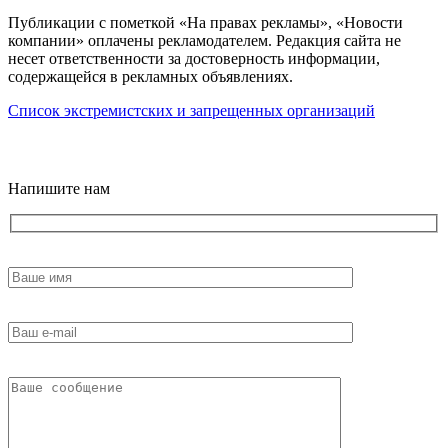
Публикации с пометкой «На правах рекламы», «Новости
компании» оплачены рекламодателем. Редакция сайта не
несет ответственности за достоверность информации,
содержащейся в рекламных объявлениях.
Список экстремистских и запрещенных организаций
18+
Напишите нам