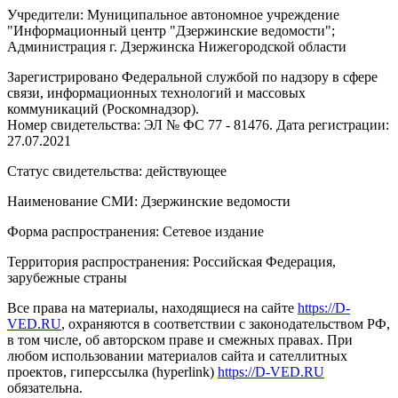
Учредители: Муниципальное автономное учреждение
"Информационный центр "Дзержинские ведомости";
Администрация г. Дзержинска Нижегородской области
Зарегистрировано Федеральной службой по надзору в сфере
связи, информационных технологий и массовых
коммуникаций (Роскомнадзор).
Номер свидетельства: ЭЛ № ФС 77 - 81476. Дата регистрации:
27.07.2021
Статус свидетельства: действующее
Наименование СМИ: Дзержинские ведомости
Форма распространения: Сетевое издание
Территория распространения: Российская Федерация,
зарубежные страны
Все права на материалы, находящиеся на сайте
https://D-
VED.RU
, охраняются в соответствии с законодательством РФ,
в том числе, об авторском праве и смежных правах. При
любом использовании материалов сайта и сателлитных
проектов, гиперссылка (hyperlink)
https://D-VED.RU
обязательна.