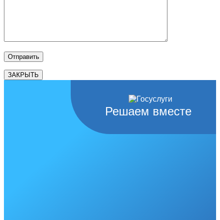
ЗАКРЫТЬ
Решаем вместе