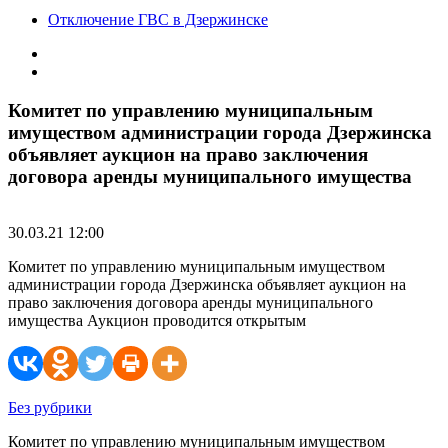
Отключение ГВС в Дзержинске
Комитет по управлению муниципальным
имуществом администрации города Дзержинска
объявляет аукцион на право заключения
договора аренды муниципального имущества
30.03.21 12:00
Комитет по управлению муниципальным имуществом
администрации города Дзержинска объявляет аукцион на
право заключения договора аренды муниципального
имущества Аукцион проводится открытым
Без рубрики
Комитет по управлению муниципальным имуществом