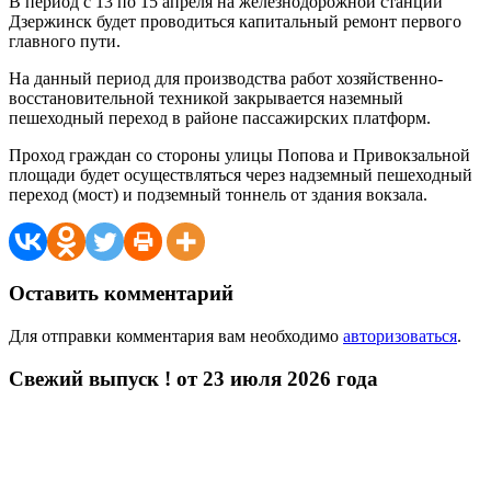
В период с 13 по 15 апреля на железнодорожной станции
Дзержинск будет проводиться капитальный ремонт первого
главного пути.
На данный период для производства работ хозяйственно-
восстановительной техникой закрывается наземный
пешеходный переход в районе пассажирских платформ.
Проход граждан со стороны улицы Попова и Привокзальной
площади будет осуществляться через надземный пешеходный
переход (мост) и подземный тоннель от здания вокзала.
Оставить комментарий
Для отправки комментария вам необходимо
авторизоваться
.
Свежий выпуск ! от 23 июля 2026 года