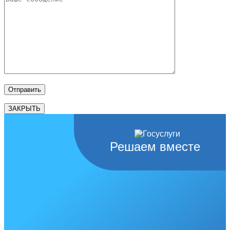
ЗАКРЫТЬ
Решаем вместе