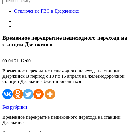
Отключение ГВС в Дзержинске
Временное перекрытие пешеходного перехода на
станции Дзержинск
09.04.21 12:00
Временное перекрытие пешеходного перехода на станции
Дзержинск В период с 13 по 15 апреля на железнодорожной
станции Дзержинск будет проводиться
Без рубрики
Временное перекрытие пешеходного перехода на станции
Дзержинск