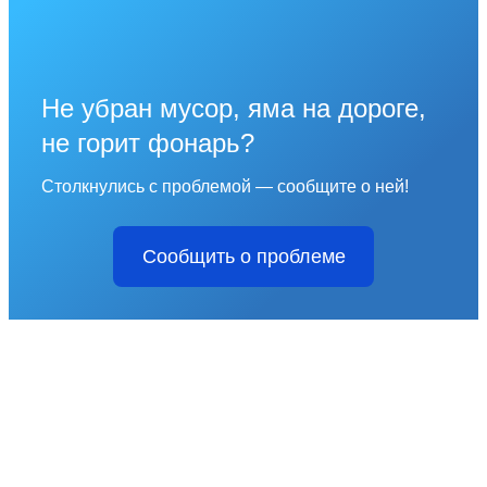
Не убран мусор, яма на дороге,
не горит фонарь?
Столкнулись с проблемой — сообщите о ней!
Сообщить о проблеме