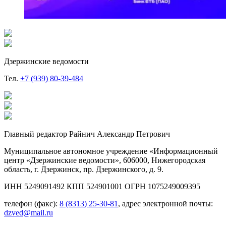
Дзержинские ведомости
Тел.
+7 (939) 80-39-484
Главный редактор Райнич Александр Петрович
Муниципальное автономное учреждение «Информационный
центр «Дзержинские ведомости», 606000, Нижегородская
область, г. Дзержинск, пр. Дзержинского, д. 9.
ИНН 5249091492 КПП 524901001 ОГРН 1075249009395
телефон (факс):
8 (8313) 25-30-81
, адрес электронной почты:
dzved@mail.ru