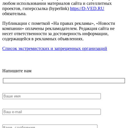
любом использовании материалов сайта и сателлитных
проектов, гиперссылка (hyperlink)
https://D-VED.RU
обязательна.
Публикации с пометкой «На правах рекламы», «Новости
компании» оплачены рекламодателем. Редакция сайта не
несет ответственности за достоверность информации,
содержащейся в рекламных объявлениях.
Список экстремистских и запрещенных организаций
18+
Напишите нам