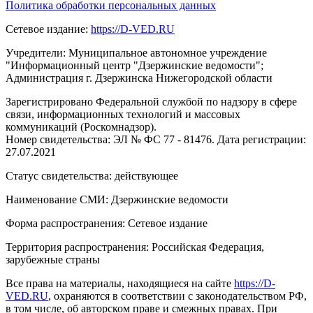
Политика обработки персональных данных
Сетевое издание:
https://D-VED.RU
Учредители: Муниципальное автономное учреждение
"Информационный центр "Дзержинские ведомости";
Администрация г. Дзержинска Нижегородской области
Зарегистрировано Федеральной службой по надзору в сфере
связи, информационных технологий и массовых
коммуникаций (Роскомнадзор).
Номер свидетельства: ЭЛ № ФС 77 - 81476. Дата регистрации:
27.07.2021
Статус свидетельства: действующее
Наименование СМИ: Дзержинские ведомости
Форма распространения: Сетевое издание
Территория распространения: Российская Федерация,
зарубежные страны
Все права на материалы, находящиеся на сайте
https://D-
VED.RU
, охраняются в соответствии с законодательством РФ,
в том числе, об авторском праве и смежных правах. При