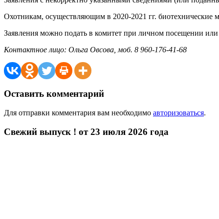
Охотникам, осуществляющим в 2020-2021 гг. биотехнические 
Заявления можно подать в комитет при личном посещении или 
Контактное лицо: Ольга Овсова, моб. 8 960-176-41-68
Оставить комментарий
Для отправки комментария вам необходимо
авторизоваться
.
Свежий выпуск ! от 23 июля 2026 года