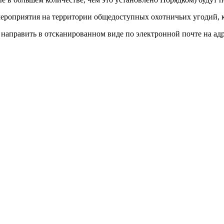
мероприятия на территории общедоступных охотничьих угодий, 
направить в отсканированном виде по электронной почте на ад