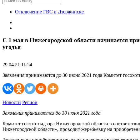
Отключение ГВС в Дзержинске
С 1 мая в Нижегородской области начинается при
угодья
29.04.21 11:54
Заявления принимаются до 30 июня 2021 года Комитет госохотн
Новости
Регион
Заявления принимаются до 30 июня 2021 года
Комитет госохотнадзора Нижегородской области в соответствии
Нижегородской области», проводит жеребьевку на приобретен
Заявления на приобретение права на получение разрешения н