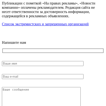
Публикации с пометкой «На правах рекламы», «Новости
компании» оплачены рекламодателем. Редакция сайта не
несет ответственности за достоверность информации,
содержащейся в рекламных объявлениях.
Список экстремистских и запрещенных организаций
18+
Напишите нам