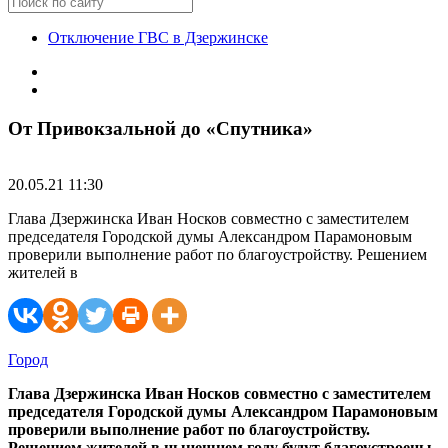
Отключение ГВС в Дзержинске
От Привокзальной до «Спутника»
20.05.21 11:30
Глава Дзержинска Иван Носков совместно с заместителем
председателя Городской думы Александром Парамоновым
проверили выполнение работ по благоустройству. Решением
жителей в
Город
Глава Дзержинска Иван Носков совместно с заместителем
председателя Городской думы Александром Парамоновым
проверили выполнение работ по благоустройству.
Решением жителей в нынешнем году будут благоустроены