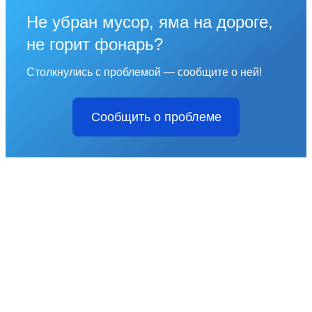
Не убран мусор, яма на дороге,
не горит фонарь?
Столкнулись с проблемой — сообщите о ней!
Сообщить о проблеме