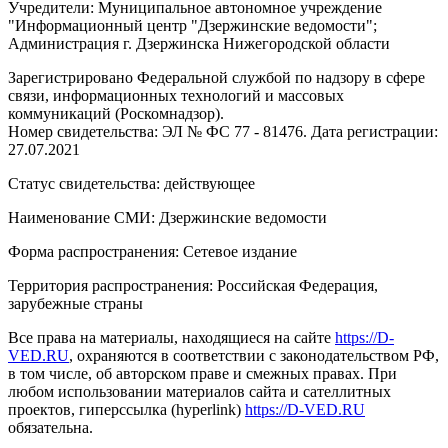
Учредители: Муниципальное автономное учреждение
"Информационный центр "Дзержинские ведомости";
Администрация г. Дзержинска Нижегородской области
Зарегистрировано Федеральной службой по надзору в сфере
связи, информационных технологий и массовых
коммуникаций (Роскомнадзор).
Номер свидетельства: ЭЛ № ФС 77 - 81476. Дата регистрации:
27.07.2021
Статус свидетельства: действующее
Наименование СМИ: Дзержинские ведомости
Форма распространения: Сетевое издание
Территория распространения: Российская Федерация,
зарубежные страны
Все права на материалы, находящиеся на сайте
https://D-
VED.RU
, охраняются в соответствии с законодательством РФ,
в том числе, об авторском праве и смежных правах. При
любом использовании материалов сайта и сателлитных
проектов, гиперссылка (hyperlink)
https://D-VED.RU
обязательна.