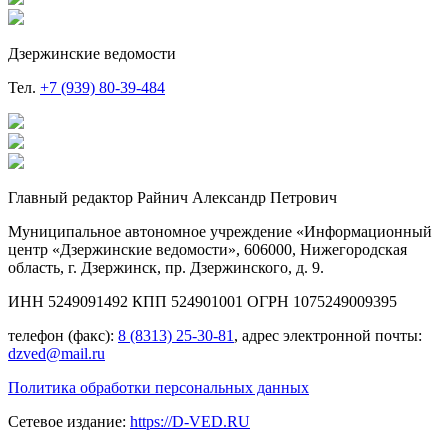
Дзержинские ведомости
Тел.
+7 (939) 80-39-484
Главный редактор Райнич Александр Петрович
Муниципальное автономное учреждение «Информационный
центр «Дзержинские ведомости», 606000, Нижегородская
область, г. Дзержинск, пр. Дзержинского, д. 9.
ИНН 5249091492 КПП 524901001 ОГРН 1075249009395
телефон (факс):
8 (8313) 25-30-81
, адрес электронной почты:
dzved@mail.ru
Политика обработки персональных данных
Сетевое издание:
https://D-VED.RU