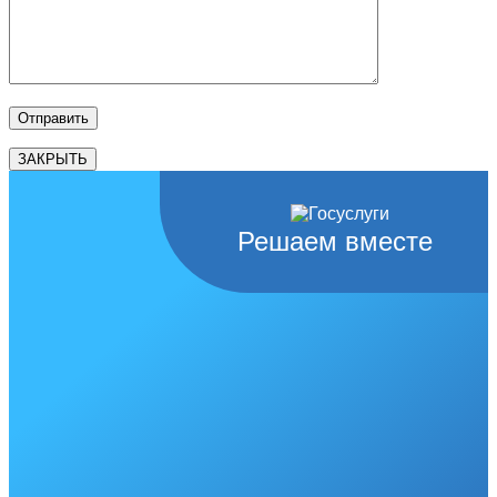
ЗАКРЫТЬ
Решаем вместе