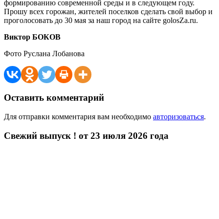
формированию современной среды и в следующем году.
Прошу всех горожан, жителей поселков сделать свой выбор и
проголосовать до 30 мая за наш город на сайте golosZa.ru.
Виктор БОКОВ
Фото Руслана Лобанова
Оставить комментарий
Для отправки комментария вам необходимо
авторизоваться
.
Свежий выпуск ! от 23 июля 2026 года