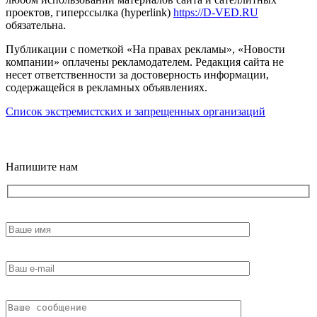
проектов, гиперссылка (hyperlink)
https://D-VED.RU
обязательна.
Публикации с пометкой «На правах рекламы», «Новости
компании» оплачены рекламодателем. Редакция сайта не
несет ответственности за достоверность информации,
содержащейся в рекламных объявлениях.
Список экстремистских и запрещенных организаций
18+
Напишите нам