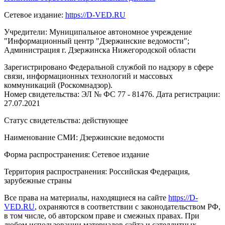
Сетевое издание:
https://D-VED.RU
Учредители: Муниципальное автономное учреждение
"Информационный центр "Дзержинские ведомости";
Администрация г. Дзержинска Нижегородской области
Зарегистрировано Федеральной службой по надзору в сфере
связи, информационных технологий и массовых
коммуникаций (Роскомнадзор).
Номер свидетельства: ЭЛ № ФС 77 - 81476. Дата регистрации:
27.07.2021
Статус свидетельства: действующее
Наименование СМИ: Дзержинские ведомости
Форма распространения: Сетевое издание
Территория распространения: Российская Федерация,
зарубежные страны
Все права на материалы, находящиеся на сайте
https://D-
VED.RU
, охраняются в соответствии с законодательством РФ,
в том числе, об авторском праве и смежных правах. При
любом использовании материалов сайта и сателлитных