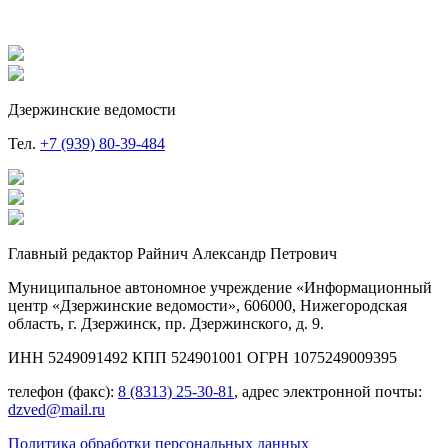
Дзержинские ведомости
Тел.
+7 (939) 80-39-484
Главный редактор Райнич Александр Петрович
Муниципальное автономное учреждение «Информационный
центр «Дзержинские ведомости», 606000, Нижегородская
область, г. Дзержинск, пр. Дзержинского, д. 9.
ИНН 5249091492 КПП 524901001 ОГРН 1075249009395
телефон (факс):
8 (8313) 25-30-81
, адрес электронной почты:
dzved@mail.ru
Политика обработки персональных данных