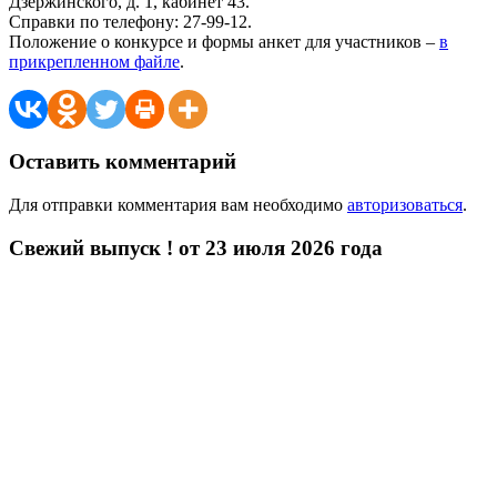
Дзержинского, д. 1, кабинет 43.
Справки по телефону: 27-99-12.
Положение о конкурсе и формы анкет для участников –
в
прикрепленном файле
.
Оставить комментарий
Для отправки комментария вам необходимо
авторизоваться
.
Свежий выпуск ! от 23 июля 2026 года