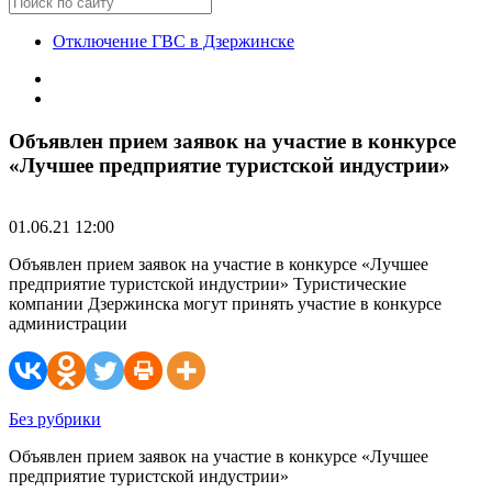
Отключение ГВС в Дзержинске
Объявлен прием заявок на участие в конкурсе
«Лучшее предприятие туристской индустрии»
01.06.21 12:00
Объявлен прием заявок на участие в конкурсе «Лучшее
предприятие туристской индустрии» Туристические
компании Дзержинска могут принять участие в конкурсе
администрации
Без рубрики
Объявлен прием заявок на участие в конкурсе «Лучшее
предприятие туристской индустрии»