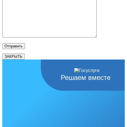
ЗАКРЫТЬ
Решаем вместе