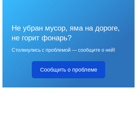
Не убран мусор, яма на дороге,
не горит фонарь?
Столкнулись с проблемой — сообщите о ней!
Сообщить о проблеме