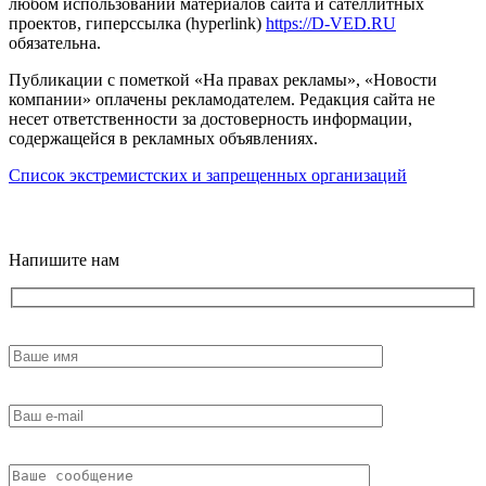
любом использовании материалов сайта и сателлитных
проектов, гиперссылка (hyperlink)
https://D-VED.RU
обязательна.
Публикации с пометкой «На правах рекламы», «Новости
компании» оплачены рекламодателем. Редакция сайта не
несет ответственности за достоверность информации,
содержащейся в рекламных объявлениях.
Список экстремистских и запрещенных организаций
18+
Напишите нам