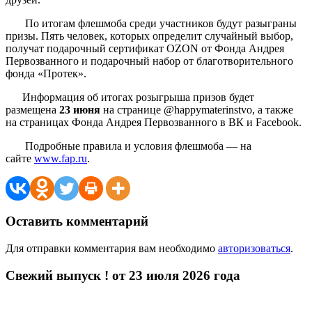
По итогам флешмоба среди участников будут разыграны
призы. Пять человек, которых определит случайный выбор,
получат подарочный сертификат OZON от Фонда Андрея
Первозванного и подарочный набор от благотворительного
фонда «Протек».
Информация об итогах розыгрыша призов будет
размещена
23 июня
на странице @happymaterinstvo, а также
на страницах Фонда Андрея Первозванного в ВК и Facebook.
Подробные правила и условия флешмоба — на
сайте
www.fap.ru
.
Оставить комментарий
Для отправки комментария вам необходимо
авторизоваться
.
Свежий выпуск ! от 23 июля 2026 года