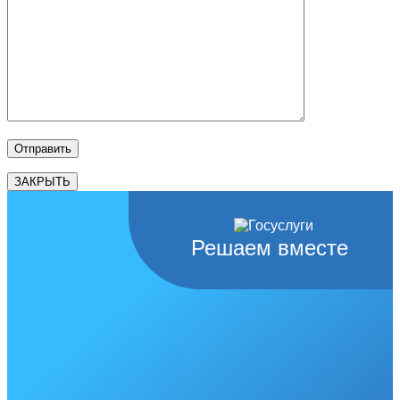
ЗАКРЫТЬ
Решаем вместе