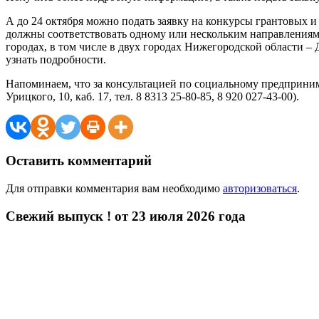
А до 24 октября можно подать заявку на конкурсы грантовых
должны соответствовать одному или нескольким направлениям 
городах, в том числе в двух городах Нижегородской области 
узнать подробности.
Напоминаем, что за консультацией по социальному предприним
Урицкого, 10, каб. 17, тел. 8 8313 25-80-85, 8 920 027-43-00).
Оставить комментарий
Для отправки комментария вам необходимо
авторизоваться
.
Свежий выпуск ! от 23 июля 2026 года