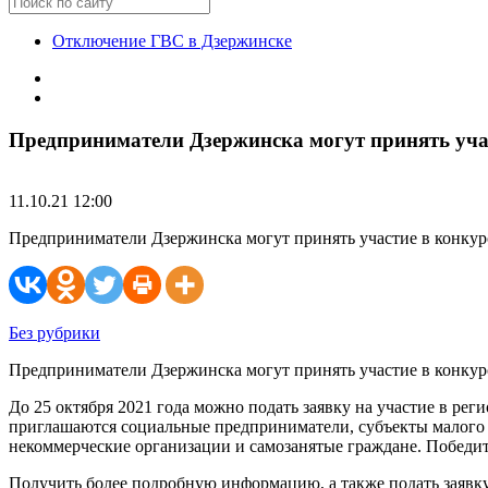
Отключение ГВС в Дзержинске
Предприниматели Дзержинска могут принять уча
11.10.21 12:00
Предприниматели Дзержинска могут принять участие в конкурс
Без рубрики
Предприниматели Дзержинска могут принять участие в конкур
До 25 октября 2021 года можно подать заявку на участие в ре
приглашаются социальные предприниматели, субъекты малого 
некоммерческие организации и самозанятые граждане. Победи
Получить более подробную информацию, а также подать заявку