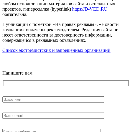
любом использовании материалов сайта и сателлитных
проектов, гиперссылка (hyperlink)
https://D-VED.RU
обязательна.
Публикации с пометкой «На правах рекламы», «Новости
компании» оплачены рекламодателем. Редакция сайта не
несет ответственности за достоверность информации,
содержащейся в рекламных объявлениях.
Список экстремистских и запрещенных организаций
18+
Напишите нам