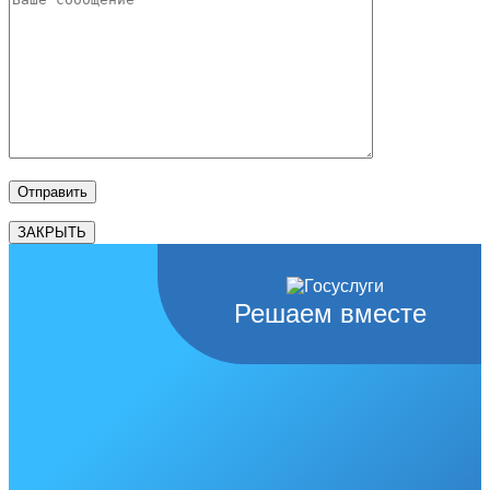
ЗАКРЫТЬ
Решаем вместе