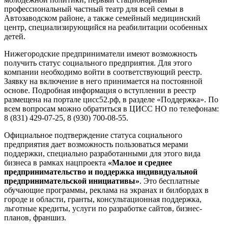
профессиональный частный театр для всей семьи в
Автозаводском районе, а также семейный медицинский
центр, специализирующийся на реабилитации особенных
детей.
Нижегородские предприниматели имеют возможность
получить статус социального предприятия. Для этого
компании необходимо войти в соответствующий реестр.
Заявку на включение в него принимается на постоянной
основе. Подробная информация о вступлении в реестр
размещена на портале цисс52.рф, в разделе «Поддержка». По
всем вопросам можно обратиться в ЦИСС НО по телефонам:
8 (831) 429-07-25, 8 (930) 700-08-55.
Официальное подтверждение статуса социального
предприятия дает возможность пользоваться мерами
поддержки, специально разработанными для этого вида
бизнеса в рамках нацпроекта
«Малое и среднее
предпринимательство и поддержка индивидуальной
предпринимательской инициативы»
. Это бесплатные
обучающие программы, реклама на экранах и билбордах в
городе и области, гранты, консультационная поддержка,
льготные кредиты, услуги по разработке сайтов, бизнес-
планов, франшиз.