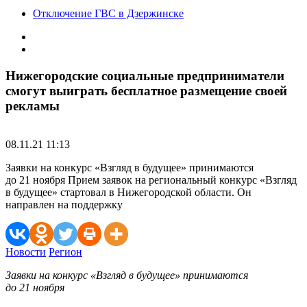
Отключение ГВС в Дзержинске
Нижегородские социальные предприниматели
смогут выиграть бесплатное размещение своей
рекламы
08.11.21 11:13
Заявки на конкурс «Взгляд в будущее» принимаются
до 21 ноября Прием заявок на региональный конкурс «Взгляд
в будущее» стартовал в Нижегородской области. Он
направлен на поддержку
Новости
Регион
Заявки на конкурс «Взгляд в будущее» принимаются
до 21 ноября