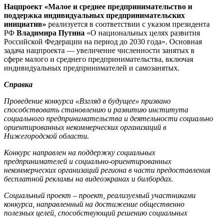
Нацпроект «Малое и среднее предпринимательство и
поддержка индивидуальных предпринимательских
инициатив»
реализуется в соответствии с указом президента
РФ
Владимира Путина
«О национальных целях развития
Российской Федерации на период до 2030 года». Основная
задача нацпроекта — увеличение численности занятых в
сфере малого и среднего предпринимательства, включая
индивидуальных предпринимателей и самозанятых.
Справка
Проведение конкурса «Взгляд в будущее» призвано
способствовать становлению и развитию института
социального предпринимательства и деятельности социально
ориентированных некоммерческих организаций в
Нижегородской области.
Конкурс направлен на поддержку социальных
предпринимателей и социально-ориентированных
некоммерческих организаций региона в части предоставления
бесплатной рекламы на видеоэкранах и билбордах.
Социальный проект – проект, реализуемый участниками
конкурса, направленный на достижение общественно
полезных целей, способствующий решению социальных