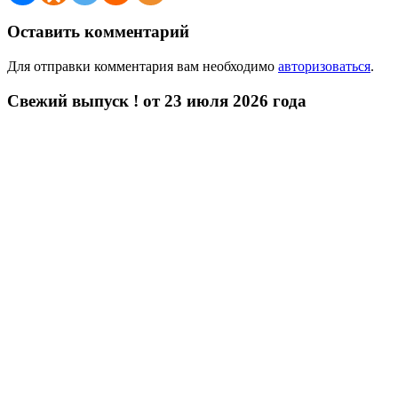
Оставить комментарий
Для отправки комментария вам необходимо
авторизоваться
.
Свежий выпуск ! от 23 июля 2026 года