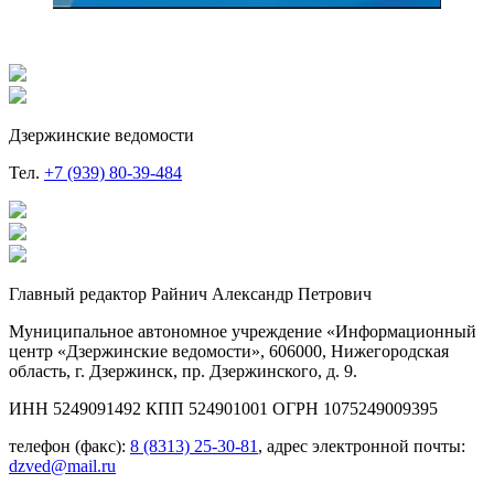
Дзержинские ведомости
Тел.
+7 (939) 80-39-484
Главный редактор Райнич Александр Петрович
Муниципальное автономное учреждение «Информационный
центр «Дзержинские ведомости», 606000, Нижегородская
область, г. Дзержинск, пр. Дзержинского, д. 9.
ИНН 5249091492 КПП 524901001 ОГРН 1075249009395
телефон (факс):
8 (8313) 25-30-81
, адрес электронной почты:
dzved@mail.ru