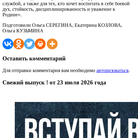
службой, а также для тех, кто хочет воспитать в себе боевой
дух, стойкость, дисциплинированность и уважение к
Родине».
Подготовили Ольга СЕРЕГИНА, Екатерина КОЗЛОВА,
Ольга КУЗЬМИНА
Оставить комментарий
Для отправки комментария вам необходимо
авторизоваться
.
Свежий выпуск ! от 23 июля 2026 года