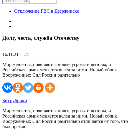
Отключение ГВС в Дзержинске
Долг, честь, служба Отечеству
16.11.21 11:41
Мир меняется, появляются новые угрозы и вызовы, и
Российская армия меняется вслед за ними. Новый облик
Вооруженных Сил России разительно
Без рубрики
Мир меняется, появляются новые угрозы и вызовы, и
Российская армия меняется вслед за ними. Новый облик
Вооруженных Сил России разительно отличается от того, что
был прежде.