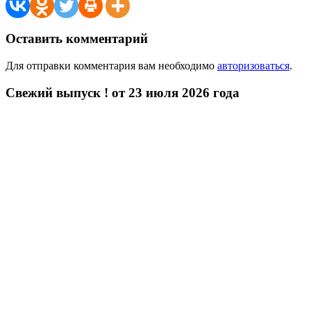
Оставить комментарий
Для отправки комментария вам необходимо
авторизоваться
.
Свежий выпуск ! от 23 июля 2026 года