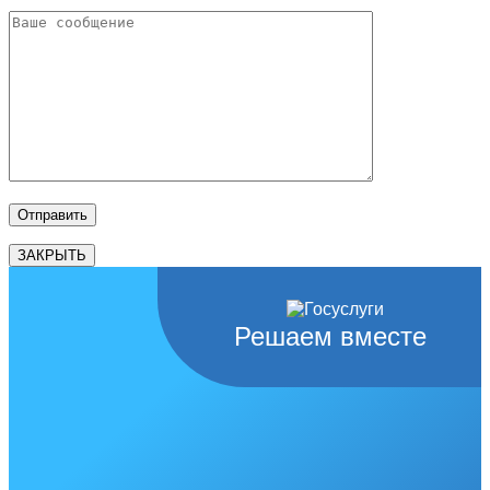
ЗАКРЫТЬ
Решаем вместе