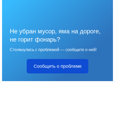
Не убран мусор, яма на дороге,
не горит фонарь?
Столкнулись с проблемой — сообщите о ней!
Сообщить о проблеме