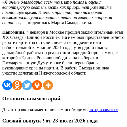
«Я очень благодарна всем тем, кто помог и оценил
волонтерскую деятельность как приоритет развития в
настоящее время. И очень приятно, что нам дают
возможность участвовать в решении главных вопросов
страны»
, — поделилась Мария Самоделкина.
Напомним,
4 декабря в Москве прошел заключительный этап
ХХ Съезда «Единой России». На нем был представлен отчет о
работе партии за пять лет, делегаты подвели итоги
избирательной кампании 2021 года, утвердили планы
дальнейшей работы по реализации народной программы, с
которой «Единая Россия» победила на выборах в
Государственную Думу, также были переизбраны
руководящие органы партии. В работе Съезда приняла
участие делегация Нижегородской области.
Оставить комментарий
Для отправки комментария вам необходимо
авторизоваться
.
Свежий выпуск ! от 23 июля 2026 года