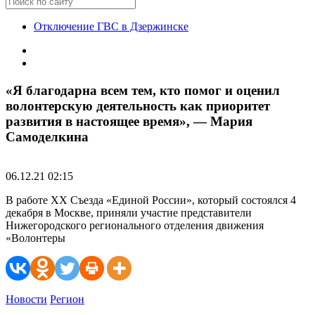
Отключение ГВС в Дзержинске
«Я благодарна всем тем, кто помог и оценил
волонтерскую деятельность как приоритет
развития в настоящее время», — Мария
Самоделкина
06.12.21 02:15
В работе ХХ Съезда «Единой России», который состоялся 4
декабря в Москве, приняли участие представители
Нижегородского регионального отделения движения
«Волонтеры
Новости
Регион