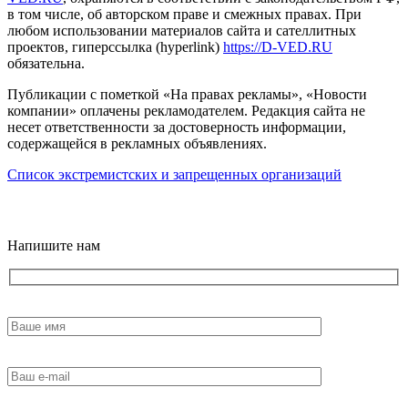
в том числе, об авторском праве и смежных правах. При
любом использовании материалов сайта и сателлитных
проектов, гиперссылка (hyperlink)
https://D-VED.RU
обязательна.
Публикации с пометкой «На правах рекламы», «Новости
компании» оплачены рекламодателем. Редакция сайта не
несет ответственности за достоверность информации,
содержащейся в рекламных объявлениях.
Список экстремистских и запрещенных организаций
18+
Напишите нам