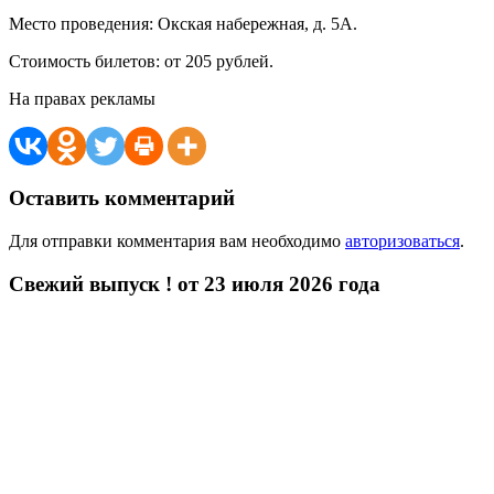
Место проведения: Окская набережная, д. 5А.
Стоимость билетов: от 205 рублей.
На правах рекламы
Оставить комментарий
Для отправки комментария вам необходимо
авторизоваться
.
Свежий выпуск ! от 23 июля 2026 года