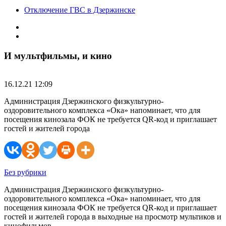
Отключение ГВС в Дзержинске
И мультфильмы, и кино
16.12.21 12:09
Администрация Дзержинского физкультурно-
оздоровительного комплекса «Ока» напоминает, что для
посещения кинозала ФОК не требуется QR-код и приглашает
гостей и жителей города
Без рубрики
Администрация Дзержинского физкультурно-
оздоровительного комплекса «Ока» напоминает, что для
посещения кинозала ФОК не требуется QR-код и приглашает
гостей и жителей города в выходные на просмотр мультиков и
кинофильмов.