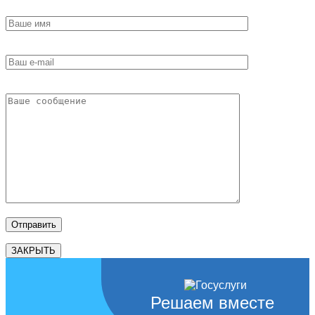
ЗАКРЫТЬ
Решаем вместе