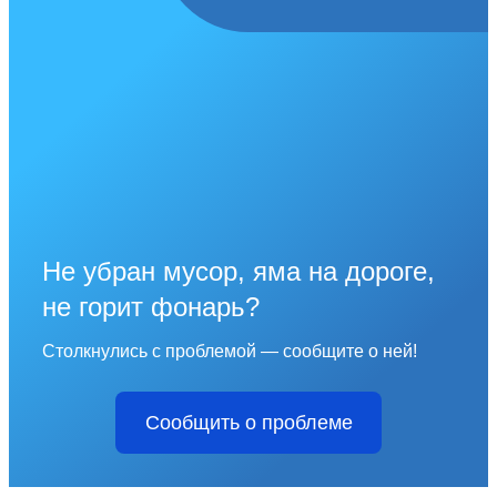
Не убран мусор, яма на дороге,
не горит фонарь?
Столкнулись с проблемой — сообщите о ней!
Сообщить о проблеме