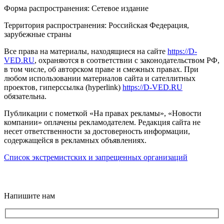
Форма распространения: Сетевое издание
Территория распространения: Российская Федерация,
зарубежные страны
Все права на материалы, находящиеся на сайте
https://D-
VED.RU
, охраняются в соответствии с законодательством РФ,
в том числе, об авторском праве и смежных правах. При
любом использовании материалов сайта и сателлитных
проектов, гиперссылка (hyperlink)
https://D-VED.RU
обязательна.
Публикации с пометкой «На правах рекламы», «Новости
компании» оплачены рекламодателем. Редакция сайта не
несет ответственности за достоверность информации,
содержащейся в рекламных объявлениях.
Список экстремистских и запрещенных организаций
18+
Напишите нам