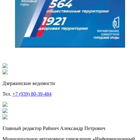
Дзержинские ведомости
Тел.
+7 (939) 80-39-484
Главный редактор Райнич Александр Петрович
Муниципальное автономное учреждение «Информационный