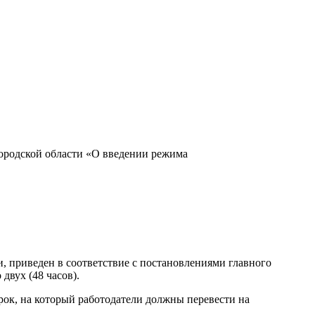
ородской области «О введении режима
, приведен в соответствие с постановлениями главного
двух (48 часов).
срок, на который работодатели должны перевести на