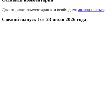
Для отправки комментария вам необходимо
авторизоваться
.
Свежий выпуск ! от 23 июля 2026 года