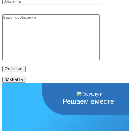
ЗАКРЫТЬ
Решаем вместе