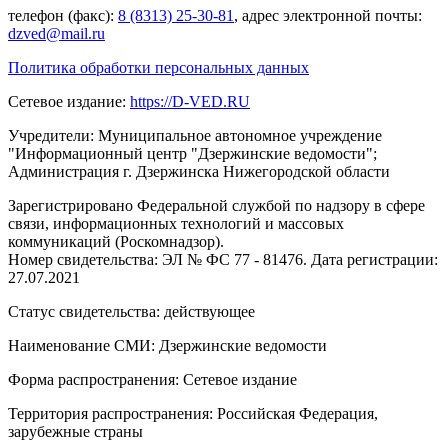
телефон (факс):
8 (8313) 25-30-81
, адрес электронной почты:
dzved@mail.ru
Политика обработки персональных данных
Сетевое издание:
https://D-VED.RU
Учредители: Муниципальное автономное учреждение
"Информационный центр "Дзержинские ведомости";
Администрация г. Дзержинска Нижегородской области
Зарегистрировано Федеральной службой по надзору в сфере
связи, информационных технологий и массовых
коммуникаций (Роскомнадзор).
Номер свидетельства: ЭЛ № ФС 77 - 81476. Дата регистрации:
27.07.2021
Статус свидетельства: действующее
Наименование СМИ: Дзержинские ведомости
Форма распространения: Сетевое издание
Территория распространения: Российская Федерация,
зарубежные страны