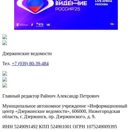
Дзержинские ведомости
Тел.
+7 (939) 80-39-484
Главный редактор Райнич Александр Петрович
Муниципальное автономное учреждение «Информационный
центр «Дзержинские ведомости», 606000, Нижегородская
область, г. Дзержинск, пр. Дзержинского, д. 9.
ИНН 5249091492 КПП 524901001 ОГРН 1075249009395