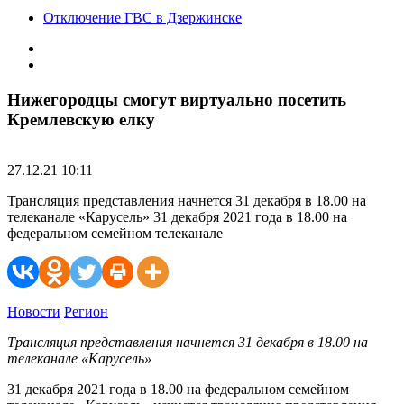
Отключение ГВС в Дзержинске
Нижегородцы смогут виртуально посетить
Кремлевскую елку
27.12.21 10:11
Трансляция представления начнется 31 декабря в 18.00 на
телеканале «Карусель» 31 декабря 2021 года в 18.00 на
федеральном семейном телеканале
Новости
Регион
Трансляция представления начнется 31 декабря в 18.00 на
телеканале «Карусель»
31 декабря 2021 года в 18.00 на федеральном семейном