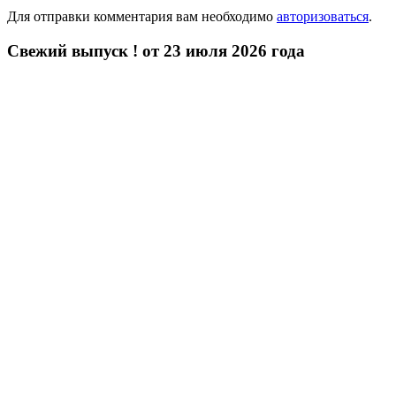
Для отправки комментария вам необходимо
авторизоваться
.
Свежий выпуск ! от 23 июля 2026 года