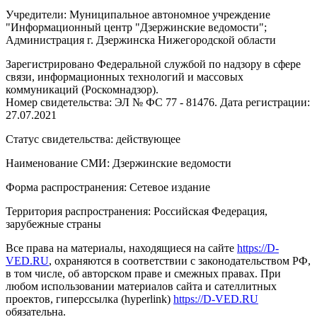
Учредители: Муниципальное автономное учреждение
"Информационный центр "Дзержинские ведомости";
Администрация г. Дзержинска Нижегородской области
Зарегистрировано Федеральной службой по надзору в сфере
связи, информационных технологий и массовых
коммуникаций (Роскомнадзор).
Номер свидетельства: ЭЛ № ФС 77 - 81476. Дата регистрации:
27.07.2021
Статус свидетельства: действующее
Наименование СМИ: Дзержинские ведомости
Форма распространения: Сетевое издание
Территория распространения: Российская Федерация,
зарубежные страны
Все права на материалы, находящиеся на сайте
https://D-
VED.RU
, охраняются в соответствии с законодательством РФ,
в том числе, об авторском праве и смежных правах. При
любом использовании материалов сайта и сателлитных
проектов, гиперссылка (hyperlink)
https://D-VED.RU
обязательна.