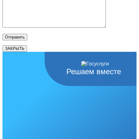
ЗАКРЫТЬ
Решаем вместе