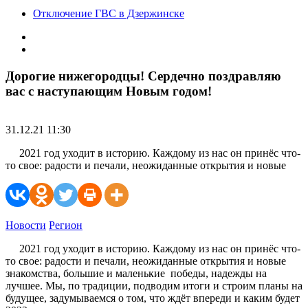
Отключение ГВС в Дзержинске
Дорогие нижегородцы! Сердечно поздравляю
вас с наступающим Новым годом!
31.12.21 11:30
2021 год уходит в историю. Каждому из нас он принёс что-
то свое: радости и печали, неожиданные открытия и новые
Новости
Регион
2021 год уходит в историю. Каждому из нас он принёс что-
то свое: радости и печали, неожиданные открытия и новые
знакомства, большие и маленькие победы, надежды на
лучшее. Мы, по традиции, подводим итоги и строим планы на
будущее, задумываемся о том, что ждёт впереди и каким будет