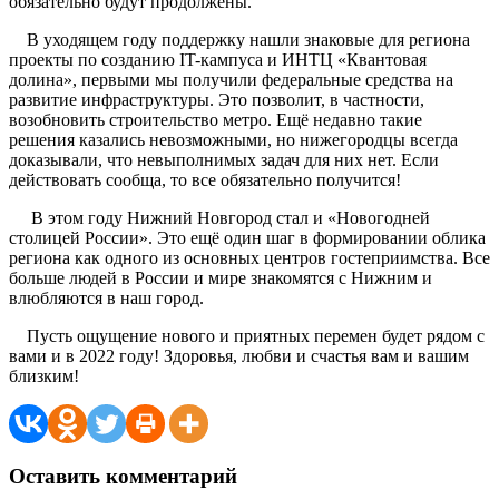
обязательно будут продолжены.
В уходящем году поддержку нашли знаковые для региона
проекты по созданию IT-кампуса и ИНТЦ «Квантовая
долина», первыми мы получили федеральные средства на
развитие инфраструктуры. Это позволит, в частности,
возобновить строительство метро. Ещё недавно такие
решения казались невозможными, но нижегородцы всегда
доказывали, что невыполнимых задач для них нет. Если
действовать сообща, то все обязательно получится!
В этом году Нижний Новгород стал и «Новогодней
столицей России». Это ещё один шаг в формировании облика
региона как одного из основных центров гостеприимства. Все
больше людей в России и мире знакомятся с Нижним и
влюбляются в наш город.
Пусть ощущение нового и приятных перемен будет рядом с
вами и в 2022 году! Здоровья, любви и счастья вам и вашим
близким!
Оставить комментарий