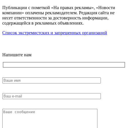
Публикации с пометкой «На правах рекламы», «Новости
компании» оплачены рекламодателем. Редакция сайта не
несет ответственности за достоверность информации,
содержащейся в рекламных объявлениях.
Список экстремистских и запрещенных организаций
18+
Напишите нам