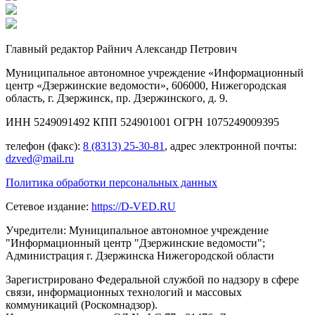
Главный редактор Райнич Александр Петрович
Муниципальное автономное учреждение «Информационный
центр «Дзержинские ведомости», 606000, Нижегородская
область, г. Дзержинск, пр. Дзержинского, д. 9.
ИНН 5249091492 КПП 524901001 ОГРН 1075249009395
телефон (факс):
8 (8313) 25-30-81
, адрес электронной почты:
dzved@mail.ru
Политика обработки персональных данных
Сетевое издание:
https://D-VED.RU
Учредители: Муниципальное автономное учреждение
"Информационный центр "Дзержинские ведомости";
Администрация г. Дзержинска Нижегородской области
Зарегистрировано Федеральной службой по надзору в сфере
связи, информационных технологий и массовых
коммуникаций (Роскомнадзор).