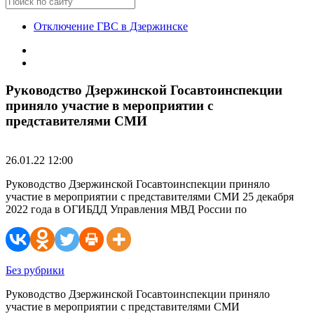
Отключение ГВС в Дзержинске
Руководство Дзержинской Госавтоинспекции
приняло участие в мероприятии с
представителями СМИ
26.01.22 12:00
Руководство Дзержинской Госавтоинспекции приняло
участие в мероприятии с представителями СМИ 25 декабря
2022 года в ОГИБДД Управления МВД России по
Без рубрики
Руководство Дзержинской Госавтоинспекции приняло
участие в мероприятии с представителями СМИ