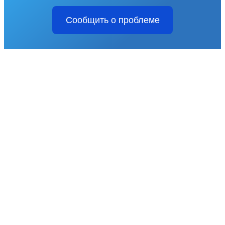
Сообщить о проблеме