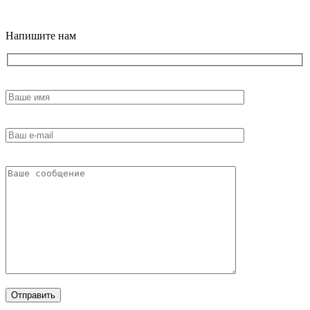
18+
Напишите нам