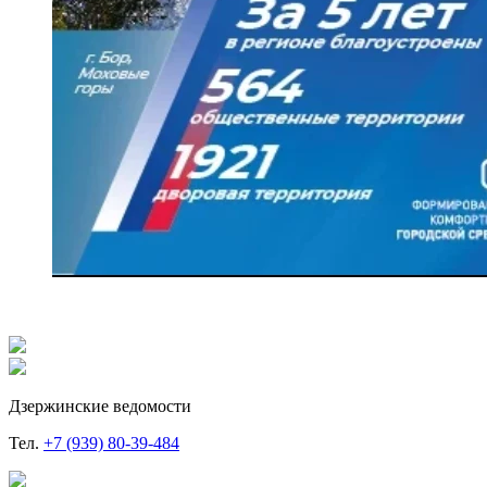
Дзержинские ведомости
Тел.
+7 (939) 80-39-484