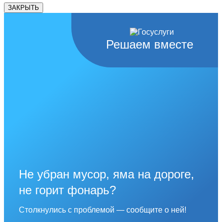
ЗАКРЫТЬ
Решаем вместе
Не убран мусор, яма на дороге,
не горит фонарь?
Столкнулись с проблемой — сообщите о ней!