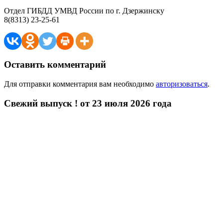
Отдел ГИБДД УМВД России по г. Дзержинску
8(8313) 23-25-61
Оставить комментарий
Для отправки комментария вам необходимо
авторизоваться
.
Свежий выпуск ! от 23 июля 2026 года