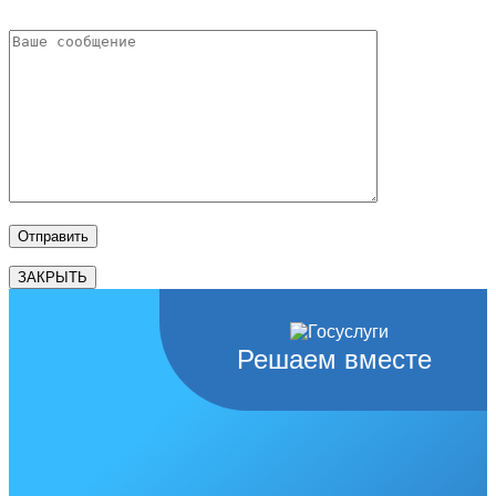
ЗАКРЫТЬ
Решаем вместе