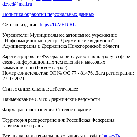
dzved@mail.ru
Политика обработки персональных данных
Сетевое издание:
https://D-VED.RU
Учредители: Муниципальное автономное учреждение
"Информационный центр "Дзержинские ведомости";
Администрация г. Дзержинска Нижегородской области
Зарегистрировано Федеральной службой по надзору в сфере
связи, информационных технологий и массовых
коммуникаций (Роскомнадзор).
Номер свидетельства: ЭЛ № ФС 77 - 81476. Дата регистрации:
27.07.2021
Статус свидетельства: действующее
Наименование СМИ: Дзержинские ведомости
Форма распространения: Сетевое издание
Территория распространения: Российская Федерация,
зарубежные страны
Все права на материалы, находящиеся на сайте
https://D-