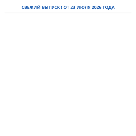
СВЕЖИЙ ВЫПУСК ! ОТ 23 ИЮЛЯ 2026 ГОДА