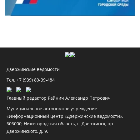
Дзержинские ведомости
Тел.
+7 (939) 80-39-484
Главный редактор Райнич Александр Петрович
Муниципальное автономное учреждение
«Информационный центр «Дзержинские ведомости»,
606000, Нижегородская область, г. Дзержинск, пр.
Дзержинского, д. 9.