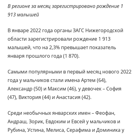
В регионе за месяц зарегистрировано рождение 1
913 малышей
В январе 2022 года органы ЗАГС Нижегородской
области зарегистрировали рождение 1 913
малышей, что на 2,3% превышает показатель
января прошлого года (1 870).
Самыми популярными в первый месяц нового 2022
года у мальчиков стали имена Артем (64),
Александр (50) и Максим (46), у девочек – София
(47), Виктория (44) и Анастасия (42).
Среди необычных январских имен – Феофан,
Андраш, Зорик, Евдоким и Евсей у мальчиков и
Рубина, Устина, Мелиса, Серафима и Доминика у