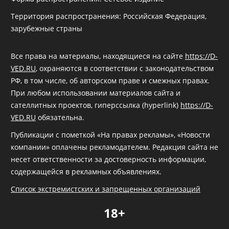
Территория распространения: Российская Федерация,
зарубежные страны
Все права на материалы, находящиеся на сайте
https://D-
VED.RU
, охраняются в соответствии с законодательством
РФ, в том числе, об авторском праве и смежных правах.
При любом использовании материалов сайта и
сателлитных проектов, гиперссылка (hyperlink)
https://D-
VED.RU
обязательна.
Публикации с пометкой «На правах рекламы», «Новости
компании» оплачены рекламодателем. Редакция сайта не
несет ответственности за достоверность информации,
содержащейся в рекламных объявлениях.
Список экстремистских и запрещенных организаций
18+