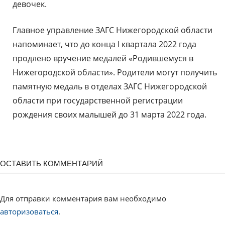
девочек.
Главное управление ЗАГС Нижегородской области
напоминает, что до конца I квартала 2022 года
продлено вручение медалей «Родившемуся в
Нижегородской области». Родители могут получить
памятную медаль в отделах ЗАГС Нижегородской
области при государственной регистрации
рождения своих малышей до 31 марта 2022 года.
ОСТАВИТЬ КОММЕНТАРИЙ
Для отправки комментария вам необходимо
авторизоваться
.