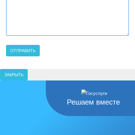
ЗАКРЫТЬ
Решаем вместе