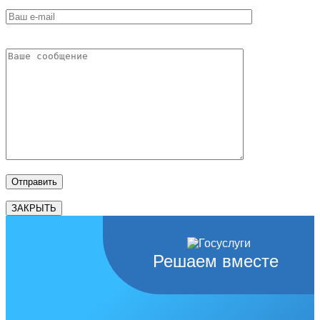
ЗАКРЫТЬ
Решаем вместе