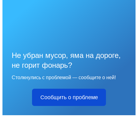
Не убран мусор, яма на дороге,
не горит фонарь?
Столкнулись с проблемой — сообщите о ней!
Сообщить о проблеме