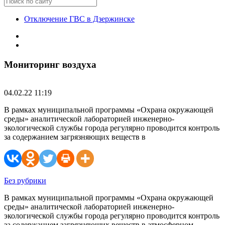
Отключение ГВС в Дзержинске
Мониторинг воздуха
04.02.22 11:19
В рамках муниципальной программы «Охрана окружающей
среды» аналитической лабораторией инженерно-
экологической службы города регулярно проводится контроль
за содержанием загрязняющих веществ в
Без рубрики
В рамках муниципальной программы «Охрана окружающей
среды» аналитической лабораторией инженерно-
экологической службы города регулярно проводится контроль
за содержанием загрязняющих веществ в атмосферном