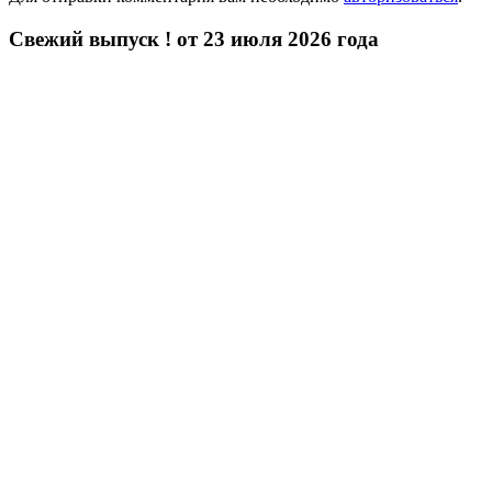
Свежий выпуск ! от 23 июля 2026 года