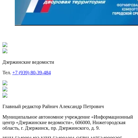
Дзержинские ведомости
Тел.
+7 (939) 80-39-484
Главный редактор Райнич Александр Петрович
Муниципальное автономное учреждение «Информационный
центр «Дзержинские ведомости», 606000, Нижегородская
область, г. Дзержинск, пр. Дзержинского, д. 9.