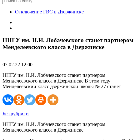
Отключение ГВС в Дзержинске
ННГУ им. Н.И. Лобачевского станет партнером
Менделеевского класса в Дзержинске
07.02.22 12:00
ННГУ им. Н.И. Лобачевского станет партнером
Менделеевского класса в Дзержинске В этом году
Менделеевский класс дзержинской школы № 27 станет
Без рубрики
ННГУ им. Н.И. Лобачевского станет партнером
Менделеевского класса в Дзержинске