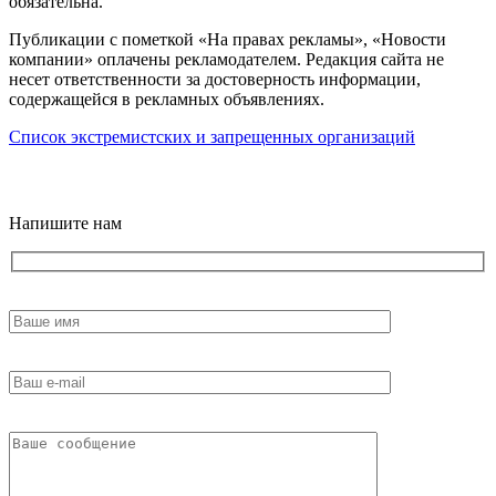
обязательна.
Публикации с пометкой «На правах рекламы», «Новости
компании» оплачены рекламодателем. Редакция сайта не
несет ответственности за достоверность информации,
содержащейся в рекламных объявлениях.
Список экстремистских и запрещенных организаций
18+
Напишите нам