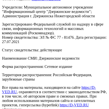
Учредители: Муниципальное автономное учреждение
"Информационный центр "Дзержинские ведомости";
Администрация г. Дзержинска Нижегородской области
Зарегистрировано Федеральной службой по надзору в сфере
связи, информационных технологий и массовых
коммуникаций (Роскомнадзор).
Номер свидетельства: ЭЛ № ФС 77 - 81476. Дата регистрации:
27.07.2021
Статус свидетельства: действующее
Наименование СМИ: Дзержинские ведомости
Форма распространения: Сетевое издание
Территория распространения: Российская Федерация,
зарубежные страны
Все права на материалы, находящиеся на сайте
https://D-
VED.RU
, охраняются в соответствии с законодательством РФ,
в том числе, об авторском праве и смежных правах. При
любом использовании материалов сайта и сателлитных
проектов, гиперссылка (hyperlink)
https://D-VED.RU