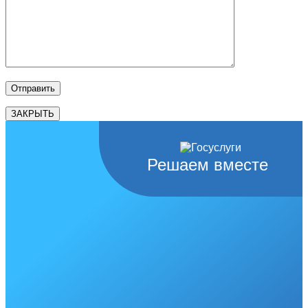
ЗАКРЫТЬ
Решаем вместе