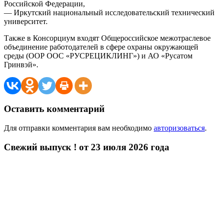
Российской Федерации,
— Иркутский национальный исследовательский технический
университет.
Также в Консорциум входят Общероссийское межотраслевое
объединение работодателей в сфере охраны окружающей
среды (ООР ООС «РУСРЕЦИКЛИНГ») и АО «Русатом
Гринвэй».
Оставить комментарий
Для отправки комментария вам необходимо
авторизоваться
.
Свежий выпуск ! от 23 июля 2026 года