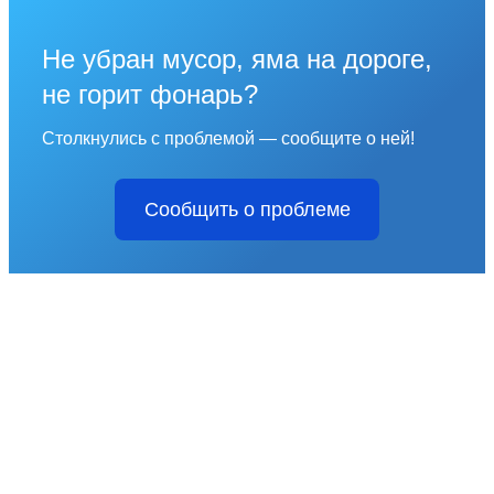
Не убран мусор, яма на дороге,
не горит фонарь?
Столкнулись с проблемой — сообщите о ней!
Сообщить о проблеме