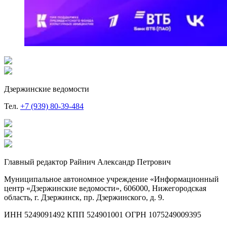
Дзержинские ведомости
Тел.
+7 (939) 80-39-484
Главный редактор Райнич Александр Петрович
Муниципальное автономное учреждение «Информационный
центр «Дзержинские ведомости», 606000, Нижегородская
область, г. Дзержинск, пр. Дзержинского, д. 9.
ИНН 5249091492 КПП 524901001 ОГРН 1075249009395