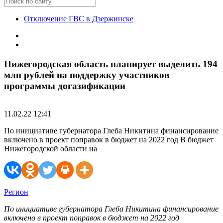
Отключение ГВС в Дзержинске
Нижегородская область планирует выделить 194
млн рублей на поддержку участников
программы догазификации
11.02.22 12:41
По инициативе губернатора Глеба Никитина финансирование
включено в проект поправок в бюджет на 2022 год В бюджет
Нижегородской области на
Регион
По инициативе губернатора Глеба Никитина финансирование
включено в проект поправок в бюджет на 2022 год