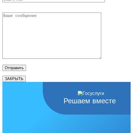
ЗАКРЫТЬ
Решаем вместе