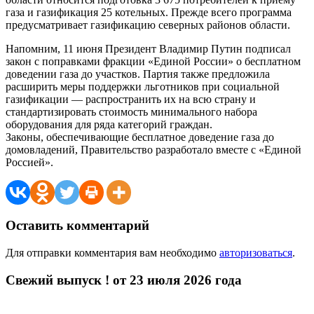
газа и газификация 25 котельных. Прежде всего программа
предусматривает газификацию северных районов области.
Напомним, 11 июня Президент Владимир Путин подписал
закон с поправками фракции «Единой России» о бесплатном
доведении газа до участков. Партия также предложила
расширить меры поддержки льготников при социальной
газификации — распространить их на всю страну и
стандартизировать стоимость минимального набора
оборудования для ряда категорий граждан.
Законы, обеспечивающие бесплатное доведение газа до
домовладений, Правительство разработало вместе с «Единой
Россией».
Оставить комментарий
Для отправки комментария вам необходимо
авторизоваться
.
Свежий выпуск ! от 23 июля 2026 года