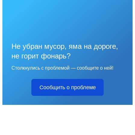
Не убран мусор, яма на дороге,
не горит фонарь?
Столкнулись с проблемой — сообщите о ней!
Сообщить о проблеме