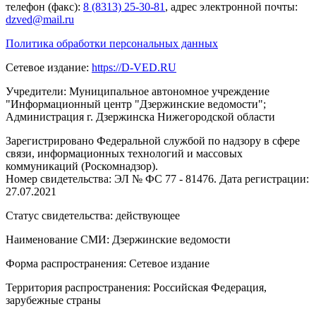
телефон (факс):
8 (8313) 25-30-81
, адрес электронной почты:
dzved@mail.ru
Политика обработки персональных данных
Сетевое издание:
https://D-VED.RU
Учредители: Муниципальное автономное учреждение
"Информационный центр "Дзержинские ведомости";
Администрация г. Дзержинска Нижегородской области
Зарегистрировано Федеральной службой по надзору в сфере
связи, информационных технологий и массовых
коммуникаций (Роскомнадзор).
Номер свидетельства: ЭЛ № ФС 77 - 81476. Дата регистрации:
27.07.2021
Статус свидетельства: действующее
Наименование СМИ: Дзержинские ведомости
Форма распространения: Сетевое издание
Территория распространения: Российская Федерация,
зарубежные страны