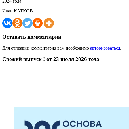
2024 года.
Иван КАТКОВ
Оставить комментарий
Для отправки комментария вам необходимо
авторизоваться
.
Свежий выпуск ! от 23 июля 2026 года