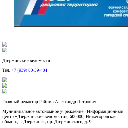
Дзержинские ведомости
Тел.
+7 (939) 80-39-484
Главный редактор Райнич Александр Петрович
Муниципальное автономное учреждение «Информационный
центр «Дзержинские ведомости», 606000, Нижегородская
область, г. Дзержинск, пр. Дзержинского, д. 9.