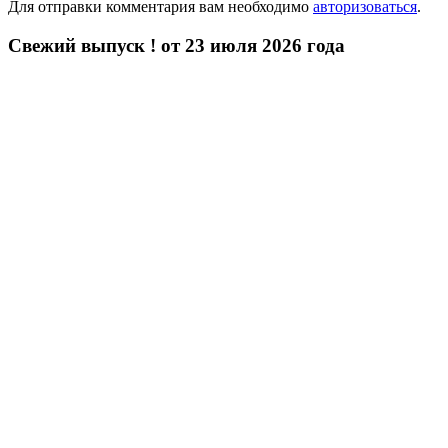
Для отправки комментария вам необходимо
авторизоваться
.
Свежий выпуск ! от 23 июля 2026 года