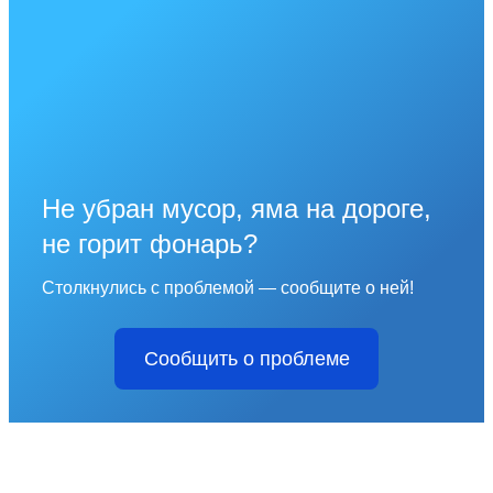
Не убран мусор, яма на дороге,
не горит фонарь?
Столкнулись с проблемой — сообщите о ней!
Сообщить о проблеме