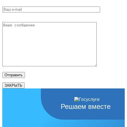
ЗАКРЫТЬ
Решаем вместе