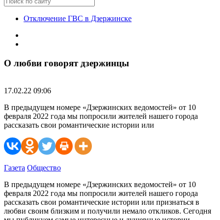
Отключение ГВС в Дзержинске
О любви говорят дзержинцы
17.02.22 09:06
В предыдущем номере «Дзержинских ведомостей» от 10
февраля 2022 года мы попросили жителей нашего города
рассказать свои романтические истории или
Газета
Общество
В предыдущем номере «Дзержинских ведомостей» от 10
февраля 2022 года мы попросили жителей нашего города
рассказать свои романтические истории или признаться в
любви своим близким и получили немало откликов. Сегодня
мы публикуем самые интересные и душевные истории.