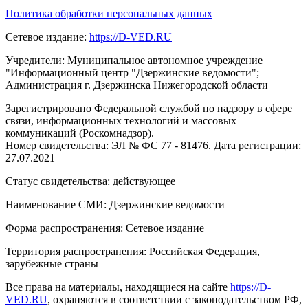
Политика обработки персональных данных
Сетевое издание:
https://D-VED.RU
Учредители: Муниципальное автономное учреждение
"Информационный центр "Дзержинские ведомости";
Администрация г. Дзержинска Нижегородской области
Зарегистрировано Федеральной службой по надзору в сфере
связи, информационных технологий и массовых
коммуникаций (Роскомнадзор).
Номер свидетельства: ЭЛ № ФС 77 - 81476. Дата регистрации:
27.07.2021
Статус свидетельства: действующее
Наименование СМИ: Дзержинские ведомости
Форма распространения: Сетевое издание
Территория распространения: Российская Федерация,
зарубежные страны
Все права на материалы, находящиеся на сайте
https://D-
VED.RU
, охраняются в соответствии с законодательством РФ,