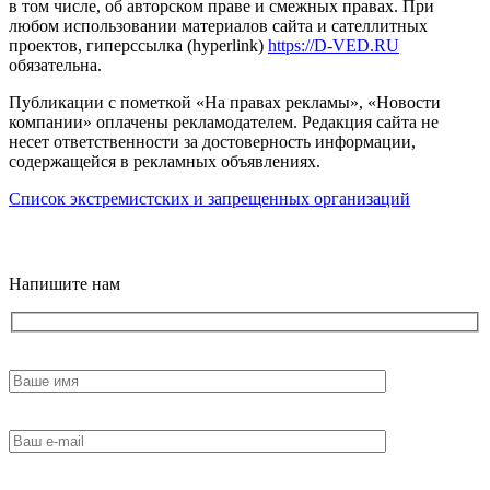
в том числе, об авторском праве и смежных правах. При
любом использовании материалов сайта и сателлитных
проектов, гиперссылка (hyperlink)
https://D-VED.RU
обязательна.
Публикации с пометкой «На правах рекламы», «Новости
компании» оплачены рекламодателем. Редакция сайта не
несет ответственности за достоверность информации,
содержащейся в рекламных объявлениях.
Список экстремистских и запрещенных организаций
18+
Напишите нам