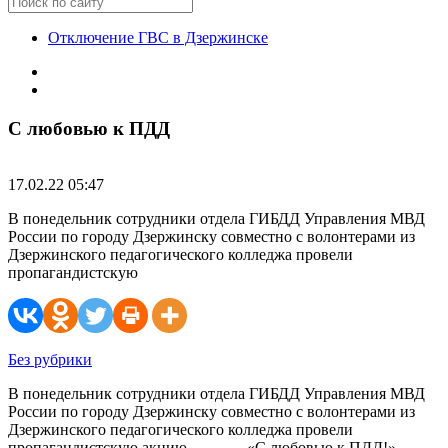
Отключение ГВС в Дзержинске
С любовью к ПДД
17.02.22 05:47
В понедельник сотрудники отдела ГИБДД Управления МВД
России по городу Дзержинску совместно с волонтерами из
Дзержинского педагогического колледжа провели
пропагандистскую
Без рубрики
В понедельник сотрудники отдела ГИБДД Управления МВД
России по городу Дзержинску совместно с волонтерами из
Дзержинского педагогического колледжа провели
пропагандистскую акцию «С любовью к ПДД!».