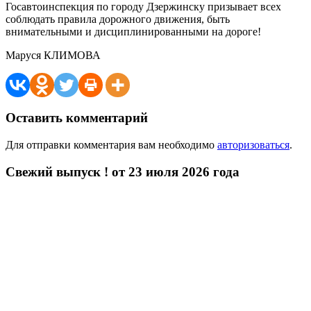
Госавтоинспекция по городу Дзержинску призывает всех
соблюдать правила дорожного движения, быть
внимательными и дисциплинированными на дороге!
Маруся КЛИМОВА
Оставить комментарий
Для отправки комментария вам необходимо
авторизоваться
.
Свежий выпуск ! от 23 июля 2026 года