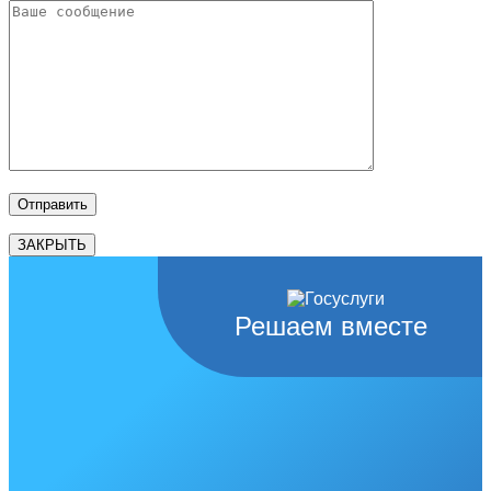
ЗАКРЫТЬ
Решаем вместе