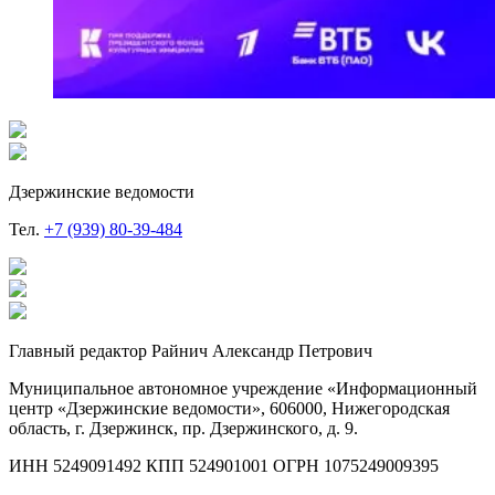
Дзержинские ведомости
Тел.
+7 (939) 80-39-484
Главный редактор Райнич Александр Петрович
Муниципальное автономное учреждение «Информационный
центр «Дзержинские ведомости», 606000, Нижегородская
область, г. Дзержинск, пр. Дзержинского, д. 9.
ИНН 5249091492 КПП 524901001 ОГРН 1075249009395