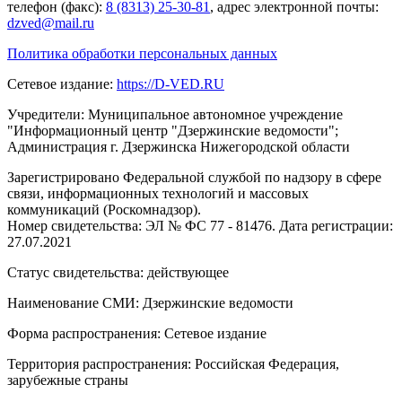
телефон (факс):
8 (8313) 25-30-81
, адрес электронной почты:
dzved@mail.ru
Политика обработки персональных данных
Сетевое издание:
https://D-VED.RU
Учредители: Муниципальное автономное учреждение
"Информационный центр "Дзержинские ведомости";
Администрация г. Дзержинска Нижегородской области
Зарегистрировано Федеральной службой по надзору в сфере
связи, информационных технологий и массовых
коммуникаций (Роскомнадзор).
Номер свидетельства: ЭЛ № ФС 77 - 81476. Дата регистрации:
27.07.2021
Статус свидетельства: действующее
Наименование СМИ: Дзержинские ведомости
Форма распространения: Сетевое издание
Территория распространения: Российская Федерация,
зарубежные страны