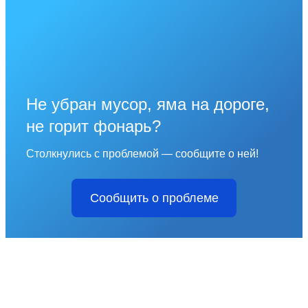
Не убран мусор, яма на дороге,
не горит фонарь?
Столкнулись с проблемой — сообщите о ней!
Сообщить о проблеме