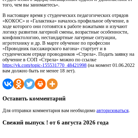
того, чем вы занимаетесь».
В настоящее время у студенческих педагогических отрядов
«КОКОС» и «Галактика» началось профильное обучение, в
ходе которого они готовятся к работе вожатыми и изучают
логику развития лагерной смены, возрастные особенности,
конфликтологию, нестандартные лагерные ситуации,
игротехнику и др. В марте обучение по профессии
«Проводник пассажирского вагона» стартует и в
студенческом отряде проводников «Стрела». Подать заявку на
обучение в СОП «Стрела» можно по ссылке
https://vk.com/topic-155531770_48421998
(на момент 01.06.2022
вам должно быть не менее 18 лет).
Оставить комментарий
Для отправки комментария вам необходимо
авторизоваться
.
Свежий выпуск ! от 6 августа 2026 года