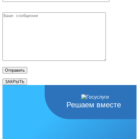
ЗАКРЫТЬ
Решаем вместе