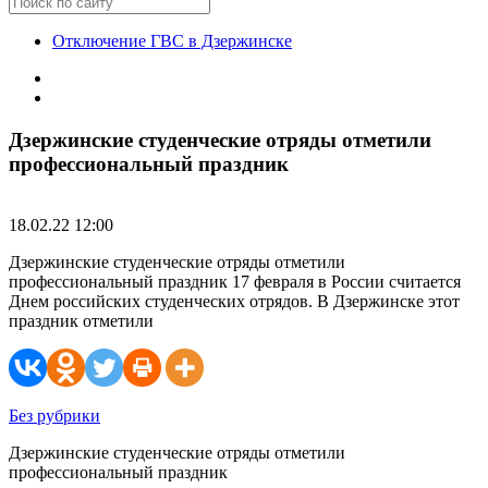
Отключение ГВС в Дзержинске
Дзержинские студенческие отряды отметили
профессиональный праздник
18.02.22 12:00
Дзержинские студенческие отряды отметили
профессиональный праздник 17 февраля в России считается
Днем российских студенческих отрядов. В Дзержинске этот
праздник отметили
Без рубрики
Дзержинские студенческие отряды отметили
профессиональный праздник