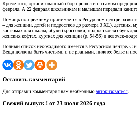
Кроме того, организованный сбор прошел и на самом предприя
февраля. А 22 февраля школьникам и малышам передали канцто
Помощь по-прежнему принимается в Ресурсном центре развития
– для женщин, детей и подростков до размера 3 XL), детских, 
костюмах для школы, обуви (кроссовки, подростковая обувь для 
женских кофтах, куртках для женщин (р. 54-56) и девочек-подро
Полный список необходимого имеется в Ресурсном центре. С ним
Вещи должны быть чистыми и не рваными, нижнее белье и но
Оставить комментарий
Для отправки комментария вам необходимо
авторизоваться
.
Свежий выпуск ! от 23 июля 2026 года