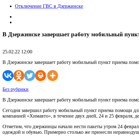
Отключение ГВС в Дзержинске
В Дзержинске завершает работу мобильный пунк
25.02.22 12:00
В Дзержинске завершает работу мобильный пункт приема пом
Без рубрики
В Дзержинске завершает работу мобильный пункт приема пом
Сегодня завершил работу мобильный пункт приема помощи дл
компанией «Химавто», в течение двух дней, 24 и 25 февраля, 
Отметим, что дзержинцы начали нести пакеты утром 24 феврал
одеждой и обувью. Примерно столько же принесли неравнодуш