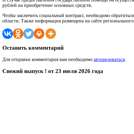
рублей на приобретение основных средств.
Чтобы заключить социальный контракт, необходимо обратиться
области. Также информация размещена на сайте региональног
Оставить комментарий
Для отправки комментария вам необходимо
авторизоваться
.
Свежий выпуск ! от 23 июля 2026 года