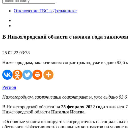
Отключение ГВС в Дзержинске
В Нижегородской области с начала года заключе
25.02.22 03:38
Нижегородцам, заключившим соцконтракты, уже выдано 93,6 м
Регион
Нижегородцам, заключившим соцконтракты, уже выдано 93,6 
В Нижегородской области на
25 февраля 2022 года
заключен 7
Нижегородской области
Наталья Исаева
.
«Основные усилия планируется сосредоточить на социальных к
обеспечить эффективность социальных контрактов на уровне н