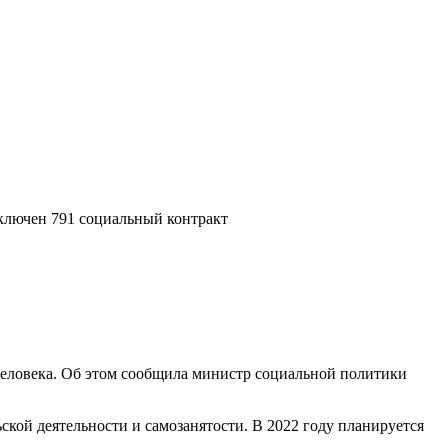
аключен 791 социальный контракт
человека. Об этом сообщила министр социальной политики
кой деятельности и самозанятости. В 2022 году планируется