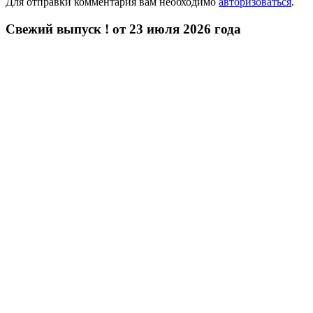
Для отправки комментария вам необходимо
авторизоваться
.
Свежий выпуск ! от 23 июля 2026 года