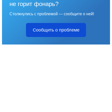
не горит фонарь?
Столкнулись с проблемой — сообщите о ней!
Сообщить о проблеме