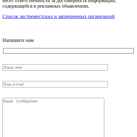
несет ответственности за достоверность информации,
содержащейся в рекламных объявлениях.
Список экстремистских и запрещенных организаций
18+
Напишите нам