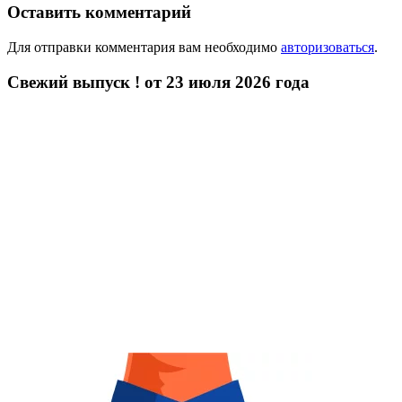
Оставить комментарий
Для отправки комментария вам необходимо
авторизоваться
.
Свежий выпуск ! от 23 июля 2026 года