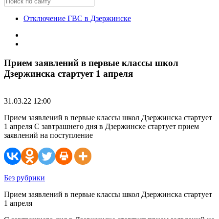
Отключение ГВС в Дзержинске
Прием заявлений в первые классы школ
Дзержинска стартует 1 апреля
31.03.22 12:00
Прием заявлений в первые классы школ Дзержинска стартует
1 апреля С завтрашнего дня в Дзержинске стартует прием
заявлений на поступление
Без рубрики
Прием заявлений в первые классы школ Дзержинска стартует
1 апреля