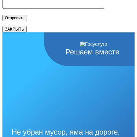
ЗАКРЫТЬ
Решаем вместе
Не убран мусор, яма на дороге,