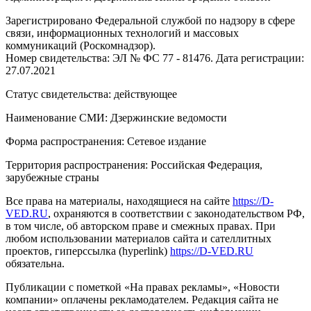
Зарегистрировано Федеральной службой по надзору в сфере
связи, информационных технологий и массовых
коммуникаций (Роскомнадзор).
Номер свидетельства: ЭЛ № ФС 77 - 81476. Дата регистрации:
27.07.2021
Статус свидетельства: действующее
Наименование СМИ: Дзержинские ведомости
Форма распространения: Сетевое издание
Территория распространения: Российская Федерация,
зарубежные страны
Все права на материалы, находящиеся на сайте
https://D-
VED.RU
, охраняются в соответствии с законодательством РФ,
в том числе, об авторском праве и смежных правах. При
любом использовании материалов сайта и сателлитных
проектов, гиперссылка (hyperlink)
https://D-VED.RU
обязательна.
Публикации с пометкой «На правах рекламы», «Новости
компании» оплачены рекламодателем. Редакция сайта не