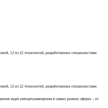
овой, 12 из 22 технологий, разработанных специалистами
овой, 12 из 22 технологий, разработанных специалистами
шения задач импортазамещения в самых разных сферах – от