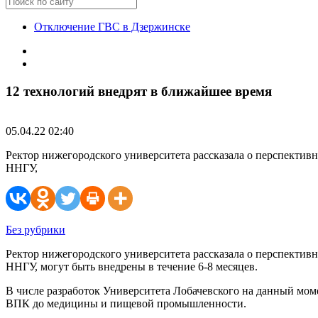
Отключение ГВС в Дзержинске
12 технологий внедрят в ближайшее время
05.04.22 02:40
Ректор нижегородского университета рассказала о перспектив
ННГУ,
Без рубрики
Ректор нижегородского университета рассказала о перспектив
ННГУ, могут быть внедрены в течение 6-8 месяцев.
В числе разработок Университета Лобачевского на данный мом
ВПК до медицины и пищевой промышленности.