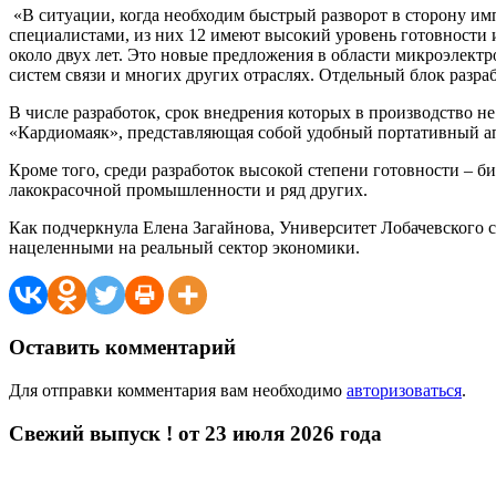
«В ситуации, когда необходим быстрый разворот в сторону и
специалистами, из них 12 имеют высокий уровень готовности и
около двух лет. Это новые предложения в области микроэлект
систем связи и многих других отраслях. Отдельный блок разра
В числе разработок, срок внедрения которых в производство н
«Кардиомаяк», представляющая собой удобный портативный 
Кроме того, среди разработок высокой степени готовности – 
лакокрасочной промышленности и ряд других.
Как подчеркнула Елена Загайнова, Университет Лобачевского 
нацеленными на реальный сектор экономики.
Оставить комментарий
Для отправки комментария вам необходимо
авторизоваться
.
Свежий выпуск ! от 23 июля 2026 года